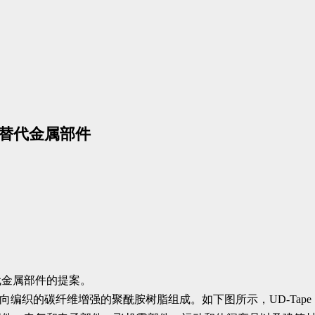
于替代金属部件
代金属部件的提案。
材料，由单向编织的碳纤维增强的聚酰胺树脂组成。如下图所示，UD-T