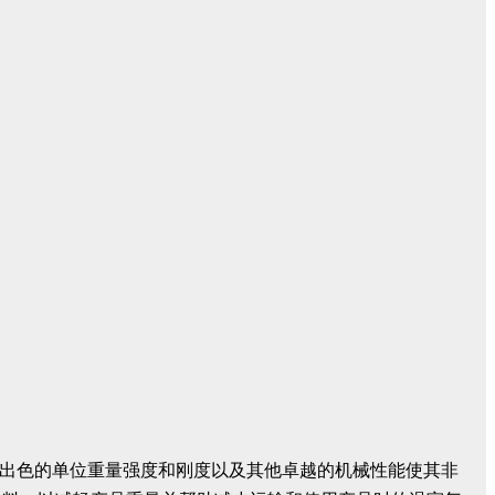
ape 出色的单位重量强度和刚度以及其他卓越的机械性能使其非