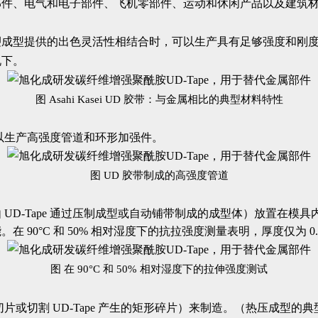
部件、电气和电子部件、飞机零部件、运动和休闲产品以及建筑
与注塑成型提供的出色灵活性相结合时，可以生产具有足够强度和
况下。
图 Asahi Kasei UD 胶带：与金属相比的典型材料特性
，可以生产高强度管道和环形加强件。
图 UD 胶带制成的高强度管道
UD-Tape 通过压制成型或自动铺带制成的成型体）放置在模
 90°C 和 50% 相对湿度下的抗拉强度测量表明，厚度仅为 0
图 在 90°C 和 50% 相对湿度下的拉伸强度测试
或切割 UD-Tape 产生的矩形碎片）来制造。（热压成型的典型条件：