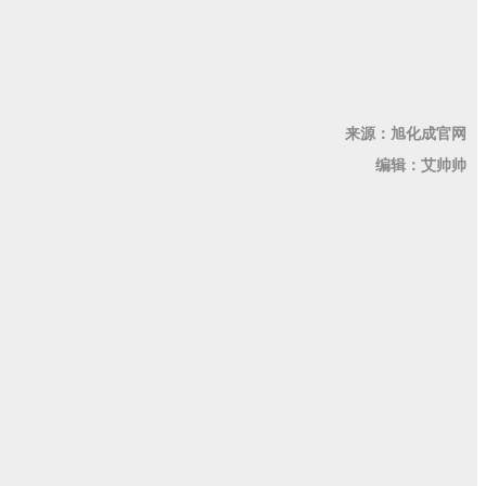
来源：
旭化成官网
编辑：艾帅帅