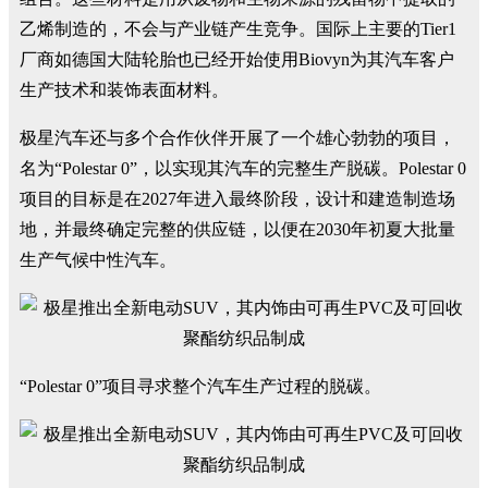
乙烯制造的，不会与产业链产生竞争。国际上主要的Tier1
厂商如德国大陆轮胎也已经开始使用Biovyn为其汽车客户
生产技术和装饰表面材料。
极星汽车还与多个合作伙伴开展了一个雄心勃勃的项目，
名为“Polestar 0”，以实现其汽车的完整生产脱碳。Polestar 0
项目的目标是在2027年进入最终阶段，设计和建造制造场
地，并最终确定完整的供应链，以便在2030年初夏大批量
生产气候中性汽车。
“Polestar 0”项目寻求整个汽车生产过程的脱碳。