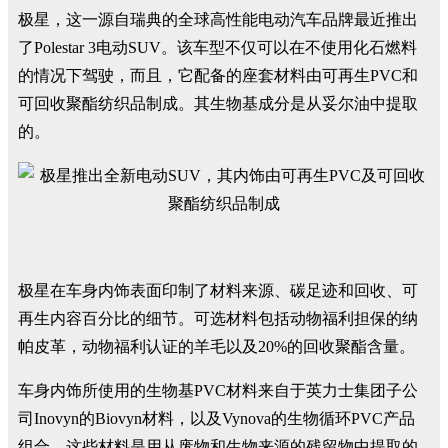
极星，这一源自瑞典的全球高性能电动汽车品牌最近推出
了Polestar 3电动SUV。该车型不仅可以在不使用化石燃料
的情况下驾驶，而且，它配备的座套材料由可再生PVC和
可回收聚酯纺织品制成。其生物基成分是从妥尔油中提取
的。
极星在车身内饰表面印制了材料来源、碳足迹和回收、可
再生内容百分比的细节。可选材料包括动物福利担保的纳
帕皮革，动物福利认证的羊毛以及20%的回收聚酯含量。
车身内饰所使用的生物基PVC材料来自于英力士集团子公
司Inovyn的Biovyn材料，以及Vynova的生物循环PVC产品
组合。这些材料是用从废物和生物来源的残留物中提取的