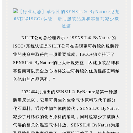
N
ILIT公司总经理表示："SENSIL® ByNature的
ISCC+系统认证是NILIT公司在实现更可持续的服装行
业的使命中取得的一项重要成就。ISCC+独立验证了
SENSIL® ByNature的巨大环境效益，因此服装品牌和
零售商可以完全放心地将这些可持续的优质性能面料纳
入他们的产品系列。"
2022年4月推出的SENSIL® ByNature是第一种服
装用尼龙66，它用可再生的生物气体原料取代了部分
化石原料。通过生物气体的替代，SENSIL® ByNature
减少了对稀缺的化石原料的消耗，同时也减少了威胁大
气层的相关的温室气体排放。SENSIL® ByNature为服