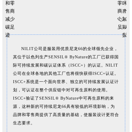
NILIT公司是服装用优质尼龙66的全球领先企业，
其位于以色列生产SENSIL® ByNature的工厂已获得国
际可持续发展和碳认证体系（ISCC+）的认证。NILIT
公司在全球各地的其他工厂也将很快获得ISCC+认证。
ISCC+系统是一个面向世界、独立的可持续发展认证计
划，可认证在整个供应链中对可再生原料的使用。
ISCC+验证了SENSIL® ByNature中可再生原料的来
源，这种新的可持续尼龙66具有较低的环境影响，为
品牌和零售商提供了高质量的基础，使服装设计更符合
生态要求。