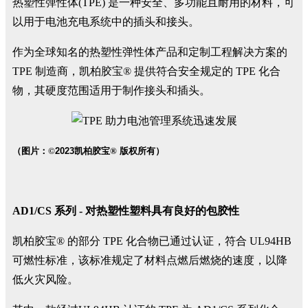
热塑性弹性体(TPE) 是一种安全、多功能且耐用的材料，可
以用于电池充电系统中的插头和接头。
作为全球知名的热塑性弹性体产品和定制工程解决方案的
TPE 制造商，凯柏胶宝® 提供符合安全规定的 TPE 化合
物，其硬度范围适用于制作接头和插头。
（图片：
©
2023
凯柏胶宝
®
版权所有）
AD1/CS 系列 - 对热塑性塑料具有良好的包胶性
凯柏胶宝® 的部分 TPE 化合物已通过认证，符合 UL94HB
可燃性标准，该标准规定了材料点燃后燃烧的速度，以降
低火灾风险。