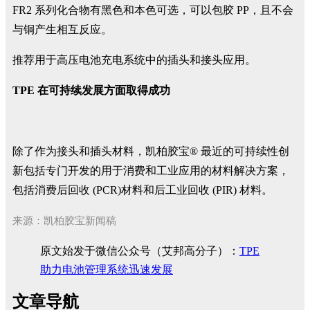
FR2 系列化合物有黑色和本色可选，可以包胶 PP，且不会
与铜产生相互反应。
推荐用于高压电池充电系统中的插头和接头应用。
TPE 在可持续发展方面取得成功
除了作为接头和插头材料，凯柏胶宝® 最近的可持续性创
新包括专门开发的用于消费和工业应用的材料解决方案，
包括消费后回收 (PCR)材料和后工业回收 (PIR) 材料。
来源：凯柏胶宝新闻稿
原文始发于微信公众号（艾邦高分子）：
TPE
助力电池管理系统迅速发展
文章导航