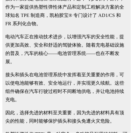
作为一家提供热塑性弹性体产品和定制工程解决方案的全
球知名 TPE 制造商，凯柏胶宝® 专门设计了 AD1/CS 和
FR 系列化合物。
电动汽车正在推动技术进步，以增强汽车的安全性能，提
供更加高效、安全和舒适的驾驶体验。随着充电基础设施
的普及，汽车的核心——电池管理系统——也在不断发
展。
接头和插头在电池管理系统中发挥着至关重要的作用，可
以使电池能够有效、安全地运行，并实现更久续航。这些
组件确保在汽车行驶过程时不间断地供电，并让电池持续
充电。
因此，选择先进的材料至关重要，因为先进的材料具有顶
尖的性能，同时能够保护插头和接头免遭火灾危险。