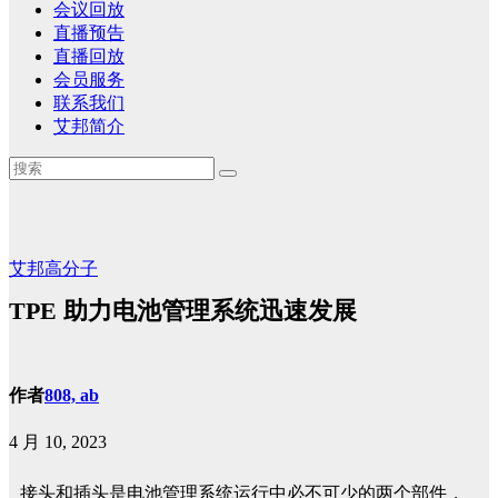
会议回放
直播预告
直播回放
会员服务
联系我们
艾邦简介
艾邦高分子
TPE 助力电池管理系统迅速发展
作者
808, ab
4 月 10, 2023
接头和插头是电池管理系统运行中必不可少的两个部件，