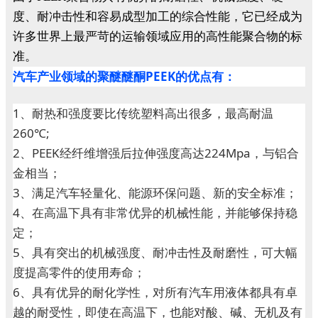
度、耐冲击性和容易成型加工的综合性能，它已经成为
许多世界上最严苛的运输领域应用的高性能聚合物的标
准。
汽车产业领域的聚醚醚酮PEEK的优点有：
1、耐热和强度要比传统塑料高出很多，最高耐温
260℃;
2、PEEK经纤维增强后拉伸强度高达224Mpa，与铝合
金相当；
3、满足汽车轻量化、能源环保问题、新的安全标准；
4、在高温下具有非常优异的机械性能，并能够保持稳
定；
5、具有突出的机械强度、耐冲击性及耐磨性，可大幅
度提高零件的使用寿命；
6、具有优异的耐化学性，对所有汽车用液体都具有卓
越的耐受性，即使在高温下，也能对酸、碱、无机及有