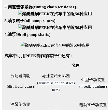
2.调速链张紧器(timing chain tensioner)
3.油泵转子(oil pump rotors)
4.油泵轴(oil pump shafts)
汽车中可用PEEK制作的零部件还有：
名称
分配器齿轮
变速器推力垫圈
针型传动装置
( transmission thrust was
(distributer gears)
( needle bearings)
hers)
油泵传齿轮
电动窗传动装置