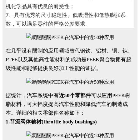
机化学品具有优良的耐受性；
7、具有优秀的尺寸稳定性、低吸湿性和低热膨胀系
数，可以满足零件的严格公差要求。
在几乎没有限制的应用领域替代钢铁、铝材、铜、钛、
PTFE以及其他高性能材料的成功是PEEK聚合物拥有超
级性能和能够提供良好加工性能的证据。
据统计，汽车系统中有
近50个零部件
可以应用PEEK树
脂材料，可大幅度提高汽车性能和降低汽车的制造成
本。详细的相关零部件名称如下：
1.节流阀体轴衬(throttle body bushings)