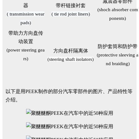
减震器零部件
器
带杆链接衬套
(shoch absorber com
( transmission wear
( tie rod joint liners)
ponents)
pads)
带助力方向盘传
动装置
防护套筒和防护带
(power steering gea
方向盘杆隔离体
(protective sleeving a
rs)
(steering shaft isolators)
nd braiding)
以下是用PEEK制作的部分汽车零部件的图片、产品特性等
介绍。