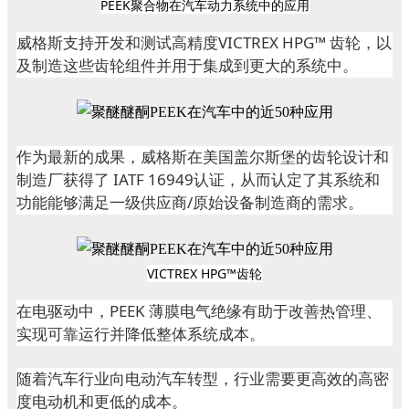
PEE
K
聚合物在汽车动力系统中的应用
威格斯支持开发和测试高精度VICTREX HPG™ 齿轮，以
及制造这些齿轮组件并用于集成到更大的系统中。
作为最新的成果，威格斯在美国盖尔斯堡的齿轮设计和
制造厂获得了 IATF 16949认证，从而认定了其系统和
功能能够满足一级供应商/原始设备制造商的需求。
VICTREX HPG™齿轮
在电驱动中，PEEK 薄膜电气绝缘有助于改善热管理、
实现可靠运行并降低整体系统成本。
随着汽车行业向电动汽车转型，行业需要更高效的高密
度电动机和更低的成本。