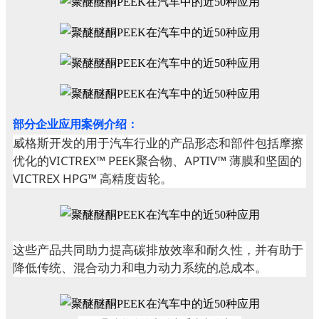
部分企业应用案例介绍：
威格斯开发的
用于汽车行业的产品形态和部件包括摩擦
优化的VICTREX™ PEEK聚合物、APTIV™ 薄膜和坚固的
VICTREX HPG™ 高精度齿轮。
这些产品共同助力提高碳排放效率和耐久性，并有助于
降低传统、混合动力和电力动力系统的总成本。