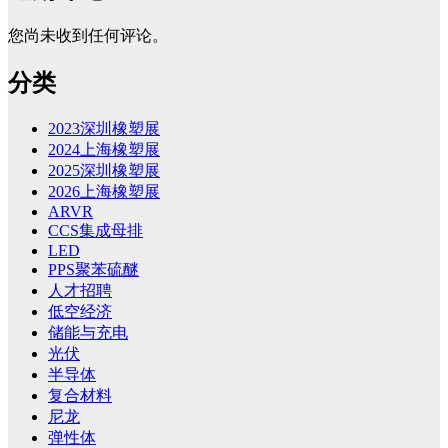
您尚未收到任何评论。
分类
2023深圳橡塑展
2024上海橡塑展
2025深圳橡塑展
2026上海橡塑展
ARVR
CCS集成母排
LED
PPS聚苯硫醚
人才招聘
低空经济
储能与充电
光伏
半导体
复合材料
尼龙
弹性体