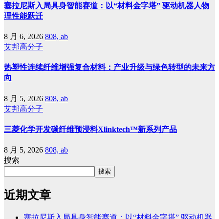
塞拉尼斯入局具身智能赛道：以“材料金字塔” 驱动机器人物
理性能跃迁
8 月 6, 2026
808, ab
艾邦高分子
热塑性连续纤维增强复合材料：产业升级与绿色转型的未来方
向
8 月 5, 2026
808, ab
艾邦高分子
三菱化学开发碳纤维预浸料Xlinktech™新系列产品
8 月 5, 2026
808, ab
搜索
搜索
近期文章
塞拉尼斯入局具身智能赛道：以“材料金字塔” 驱动机器