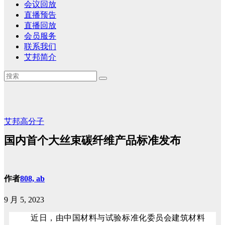
会议回放
直播预告
直播回放
会员服务
联系我们
艾邦简介
艾邦高分子
国内首个大丝束碳纤维产品标准发布
作者
808, ab
9 月 5, 2023
近日，由中国材料与试验标准化委员会建筑材料