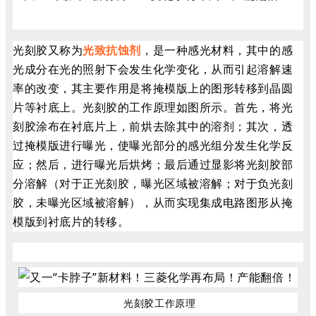
光刻胶又称为
光致抗蚀剂
，是一种感光材料，其中的感
光成分在光的照射下会发生化学变化，从而引起溶解速
率的改变，其主要作用是将掩模版上的图形转移到晶圆
片等衬底上。光刻胶的工作原理如图所示。首先，将光
刻胶涂布在衬底片上，前烘去除其中的溶剂；其次，透
过掩模版进行曝光，使曝光部分的感光组分发生化学反
应；然后，进行曝光后烘烤；最后通过显影将光刻胶部
分溶解（对于正光刻胶，曝光区域被溶解；对于负光刻
胶，未曝光区域被溶解），从而实现集成电路图形从掩
模版到衬底片的转移。
光刻胶工作原理