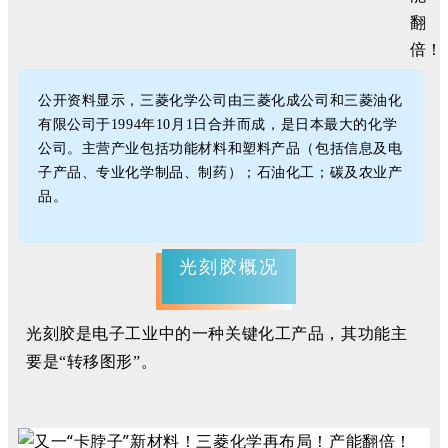
公开资料显示，三菱化学公司由三菱化成公司和三菱油化
有限公司于1994年10月1日合并而成，是日本最大的化学
公司。主营产业包括功能材料和塑料产品（包括信息及电
子产品、专业化学制品、制药）；石油化工；碳及农业产
品。
光刻胶概况
光刻胶是电子工业中的一种关键化工产品，其功能主
要是“转移图形”。