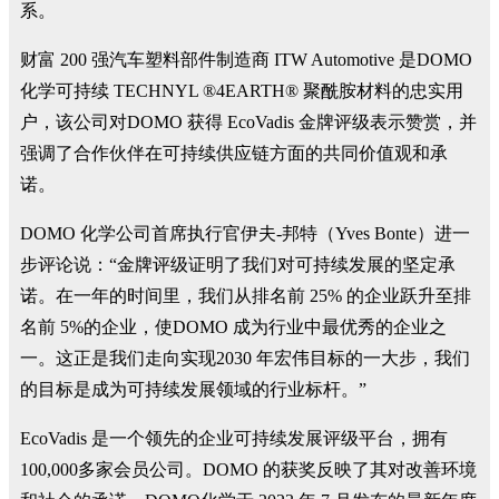
系。
财富 200 强汽车塑料部件制造商 ITW Automotive 是DOMO
化学可持续 TECHNYL ®4EARTH® 聚酰胺材料的忠实用
户，该公司对DOMO 获得 EcoVadis 金牌评级表示赞赏，并
强调了合作伙伴在可持续供应链方面的共同价值观和承
诺。
DOMO 化学公司首席执行官伊夫-邦特（Yves Bonte）进一
步评论说：“金牌评级证明了我们对可持续发展的坚定承
诺。在一年的时间里，我们从排名前 25% 的企业跃升至排
名前 5%的企业，使DOMO 成为行业中最优秀的企业之
一。这正是我们走向实现2030 年宏伟目标的一大步，我们
的目标是成为可持续发展领域的行业标杆。”
EcoVadis 是一个领先的企业可持续发展评级平台，拥有
100,000多家会员公司。DOMO 的获奖反映了其对改善环境