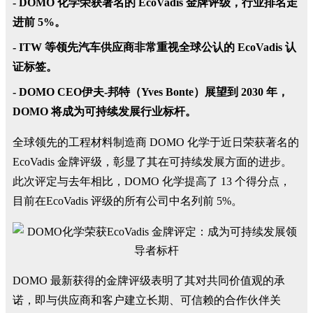
- DOMO 化学荣获著名的 EcoVadis 金牌评级，行业排名走
进前 5%。
- ITW 等领先汽车供应商非常重视全球公认的 EcoVadis 认
证标签。
- DOMO CEO伊夫-邦特（Yves Bonte）展望到 2030 年，
DOMO 将成为可持续发展行业标杆。
全球领先的工程材料制造商 DOMO 化学于近日荣获著名的
EcoVadis 金牌评级，彰显了其在可持续发展方面的进步。
此次评定与去年相比，DOMO 化学提高了 13 个得分点，
目前在EcoVadis 评级的所有公司中名列前 5%。
DOMO 最新获得的金牌评级表明了其对共同价值观的承
诺，即与供应商和客户建立长期、可信赖的合作伙伴关