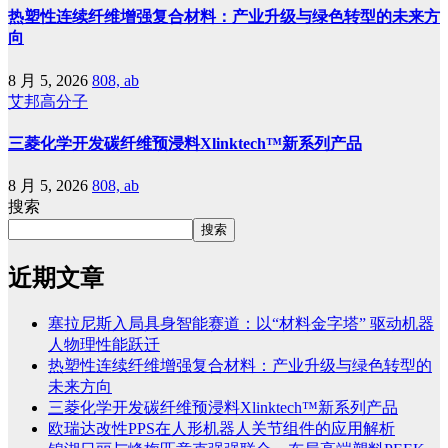
热塑性连续纤维增强复合材料：产业升级与绿色转型的未来方
向
8 月 5, 2026
808, ab
艾邦高分子
三菱化学开发碳纤维预浸料Xlinktech™新系列产品
8 月 5, 2026
808, ab
搜索
搜索
近期文章
塞拉尼斯入局具身智能赛道：以“材料金字塔” 驱动机器
人物理性能跃迁
热塑性连续纤维增强复合材料：产业升级与绿色转型的
未来方向
三菱化学开发碳纤维预浸料Xlinktech™新系列产品
欧瑞达改性PPS在人形机器人关节组件的应用解析