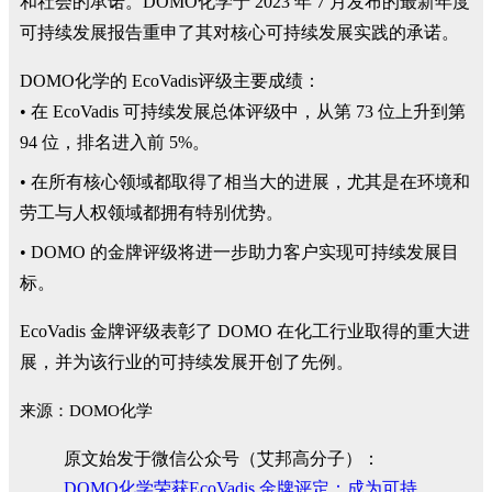
和社会的承诺。DOMO化学于 2023 年 7 月发布的最新年度
可持续发展报告重申了其对核心可持续发展实践的承诺。
DOMO化学的 EcoVadis评级主要成绩：
• 在 EcoVadis 可持续发展总体评级中，从第 73 位上升到第
94 位，排名进入前 5%。
• 在所有核心领域都取得了相当大的进展，尤其是在环境和
劳工与人权领域都拥有特别优势。
• DOMO 的金牌评级将进一步助力客户实现可持续发展目
标。
EcoVadis 金牌评级表彰了 DOMO 在化工行业取得的重大进
展，并为该行业的可持续发展开创了先例。
来源：DOMO化学
原文始发于微信公众号（艾邦高分子）：
DOMO化学荣获EcoVadis 金牌评定：成为可持