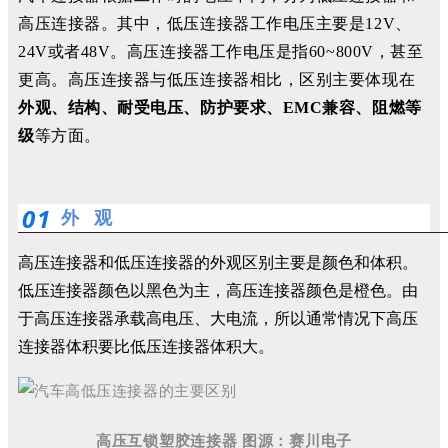
高压连接器。其
中，低压连接器工作电压主要是
12V、
24V或者48V。高压连接器工作电压是指60~800V，甚至
更高。高压连接器与低压连接器相比，区别主要体现在
外观、结构、耐受电压、防护要求、EMC兼容、阻燃等
级
等方面。
0
1
外 观
高压连接器和低压连接器的外观区别主要是颜色和体积。
低压连接器颜色以黑色为主，高压连接器颜色是橙色。由
于高压连接器承载高电压、大电流，所以通常情况下高压
连接器体积要比低压连接器体积大。
高压互锁塑胶连接器 图源：赛川电子