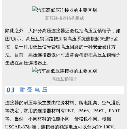
高压连接器结构组成
除此之外，大部分高压连接器还会包括高压互锁端子，如
图3所示。高压互锁回路把所有高压系统连接起来进行监
控，是一种用低压信号管理高压回路的一种安全设计方
法。目前，高压连接器设计时通常会考虑把高压互锁端子
集成在高压连接器上。
高压互锁端子
0
3
耐 受 电 压
连接器的耐压等级主要由绝缘材料、爬电距离、空气湿度
等决定，常用的连接器材料有PBT、PA66、PA6T、PA9T
等。当然，不同材料的性能不同，价格也不同。根据
USCAR-37标准，连接器的额定电压可以分为20~100V、