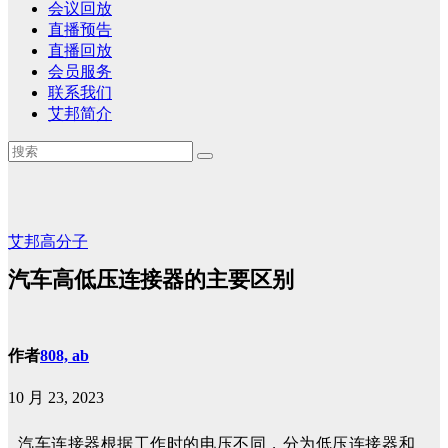
会议回放
直播预告
直播回放
会员服务
联系我们
艾邦简介
艾邦高分子
汽车高低压连接器的主要区别
作者
808, ab
10 月 23, 2023
汽车连接器根据工作时的电压不同，分为低压连接器和