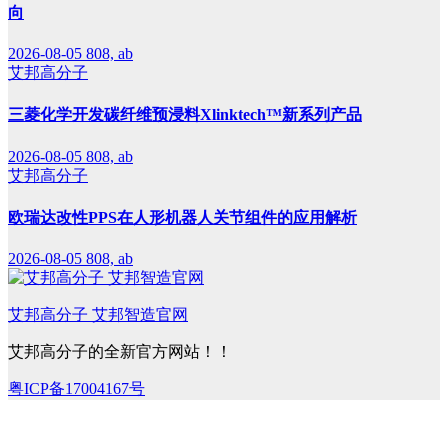
向
2026-08-05
808, ab
艾邦高分子
三菱化学开发碳纤维预浸料Xlinktech™新系列产品
2026-08-05
808, ab
艾邦高分子
欧瑞达改性PPS在人形机器人关节组件的应用解析
2026-08-05
808, ab
艾邦高分子 艾邦智造官网
艾邦高分子的全新官方网站！！
粤ICP备17004167号