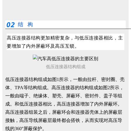
0
2
结 构
高压连接器结构更加精密复杂，与低压连接器相比，主
要增加了内外屏蔽环及高压互锁。
低压连接器结构组成
低压连接器结构组成如图1所示，一般由拉杆、密封圈、壳
体、TPA等结构组成。高压连接器的结构组成如图2所示，
一般由端子、绝缘体、塑壳、屏蔽环、密封件、盖子等组
成。和低压连接器相比，高压连接器增加了内外屏蔽环。
高压连接器组装之后，屏蔽环会和连接器壳体上的屏蔽层
接触，高压导线屏蔽层最终都会搭铁，从而实现对高压导
线的360°屏蔽保护。