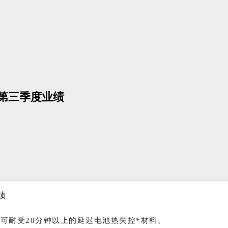
年第三季度业绩
火焰下可耐受20分钟以上的延迟电池热失控*材料。