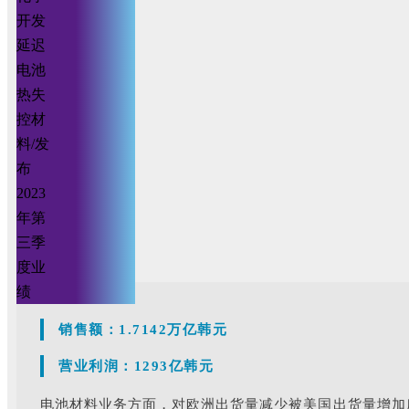
销售额：
1.7142万亿韩元
营业利润：1293亿韩元
电池材料业务方面，对欧洲出货量减少被美国出货量增加