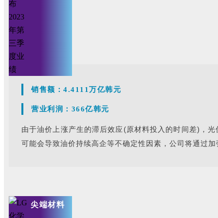
销售额：
4.4111万亿韩元
营业利润：
366亿
韩元
由于油价上涨产生的滞后效应(原材料投入的时间差)
，光
可能会导致油价持续高企等不确定性因素，公司将通过加
尖端材料