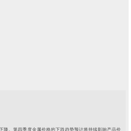
下降。第四季度金属价格的下跌趋势预计将持续影响产品价