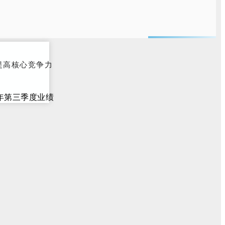
提高核心竞争力