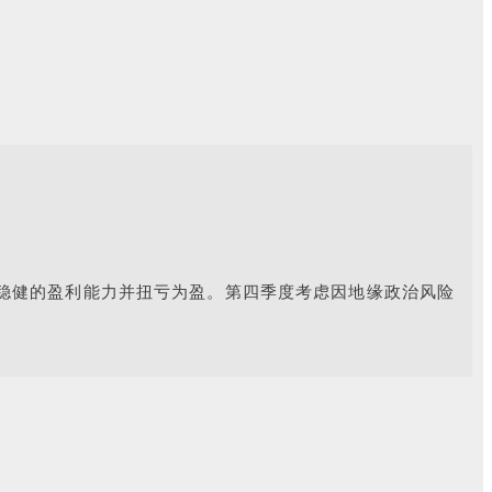
出稳健的盈利能力并扭亏为盈。
第四季度考虑因地缘政治风险