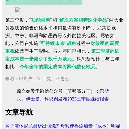
第三季度，
“功能材料”
和
“解决方案和特殊化学品”
两大业
务板块的销售价格水平和销量均有所下降， 尤其是欧
洲、中东、非洲和除墨西哥以外的拉美地区。尽管如
此，公司在实施
“可持续未来”战略
过程中
对效率的高度
重视
依然产生了影响。与去年同期相比，
第三季度的固
定成本进一步减少了数千万欧元。
科思创预计，与去年
相比，
今年全年的固定成本将降低数亿欧元。
来源：巴斯夫、伊士曼、科思创
原文始发于微信公众号（艾邦高分子）：
巴斯
夫、伊士曼、科思创发布2023三季度业绩报告
文章导航
​离子液体尼龙耐析出阻燃剂母粒使得添加量（成本）明显