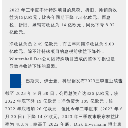
2023 年三季度不计特殊项目的息税、折旧、摊销前收
益为15亿欧元，比去年同期下降 7.8 亿欧元。而息
税、折旧、摊销前收益为 14 亿欧元，同比下降 8.92
亿欧元。
净收益为负 2.49 亿欧元，而去年同期净收益为 9.09
亿欧元。除不计特殊项目的息税前收益下降外，
Wintershall Dea公司因特殊项目造成的整体亏损也是
导致净收益下降的原因。
截至 2023 年 9 月 30 日，公司总资产达826 亿欧元，较
2022 年底下降 19 亿欧元；净负债为 189 亿欧元，较
2022 年底增加 26 亿欧元，但比今年二季度末（2023 年 6
月 30 日）下降 14 亿欧元。2023 年三季度末股东权益比
率为 48.8%，略高于 2022 年底。Dirk Elvermann 博士表