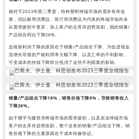
相对于2023年第二季度，特种塑料终端市场的需求有所改
善，但以耐用消费品、医疗和消费品为代表的终端市场尚未
从需求疲软中复苏，加上客户的去库存趋势加剧，因此销量/
产品组合同比下降26%。
息税前利润下降的原因在于销量/产品组合下降、为促进现金
流增长导致的产能利用率大幅下降、以及汇率的不利影响。
可变成本的持续下降部分抵消了这些不利因素的影响。
销量/产品组合下降18%，销售价格下降9%，导致销售收入
下降26%。
由于楼宇与建筑等终端市场的需求疲软，以及农业终端市场
客户的去库存趋势加剧，整个业务的销量/产品组合下降。销
售价格下降的主要原因在于成本转嫁协议。