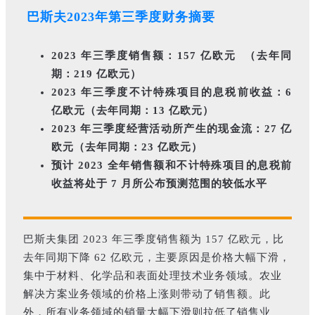
巴斯夫2023年第三季度财务摘要
2023 年三季度销售额：157 亿欧元 （去年同
期：219 亿欧元）
2023 年三季度不计特殊项目的息税前收益：6
亿欧元
（去年同期：13 亿欧元）
2023 年三季度经营活动所产生的现金流：27 亿
欧元
（去年同期：23 亿欧元）
预计 2023 全年销售额和不计特殊项目的息税前
收益将处于 7 月所公布预测范围的较低水平
巴斯夫集团 2023 年三季度销售额为 157 亿欧元，比
去年同期下降 62 亿欧元，主要原因是价格大幅下滑，
集中于材料、化学品和表面处理技术业务领域。农业
解决方案业务领域的价格上涨则带动了销售额。此
外，所有业务领域的销量大幅下滑则拉低了销售业