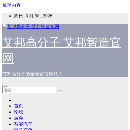
跳至内容
周日. 8 月 9th, 2026
艾邦高分子 艾邦智造官
网
艾邦高分子的全新官方网站！！
首页
论坛
展会
智能汽车