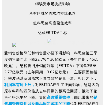
继续受市场挑战影响
所有区域的需求均持续低迷
但科思创高度聚焦效率
达成EBITDA目标
受销售价格降低和销售量小幅下滑影响，科思创第三季
度销售额同比下降22.7%至36亿欧元（去年同期：46亿
欧元）。息税折旧摊销前利润（EBITDA）下降8.3%至
2.77亿欧元（去年同期：3.02亿欧元），主要原因包括
汇率波动以及因需求下降导致的销量下滑。相比之下，
利润率有所上升，
对EBITDA产生了正面影响，
这是因为
原材料和能源价格从去年同期的极高位回落，抵消了销
售价格水平的下降。
集团
高度重视效率，
由此带来的
销
售和管理费用以及商品固定成本的下降
也对
EBITDA产生