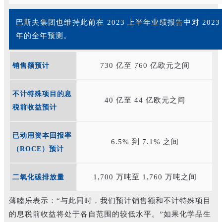
巴斯夫集团也维持此前在 2023 上半年业绩报告中对 2023
年的全年预测。
730 亿至 760 亿欧元之间
销售额预计
不计特殊项目的息
40 亿至 44 亿欧元之间
税前收益预计
已动用资本回报率
6.5% 到 7.1% 之间
（ROCE）预计
1,700 万吨至 1,760 万吨之间
二氧化碳排放量
薄睦乐表示：“与此同时，我们预计销售额和不计特殊项目
的息税前收益将处于各自范围的较低水平。”如果化学品生