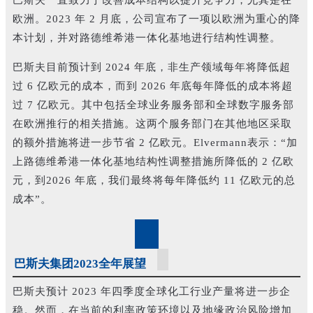
巴斯夫一直致力于改善成本结构以提升竞争力，尤其是在
欧洲。2023 年 2 月底，公司宣布了一项以欧洲为重心的降
本计划，并对路德维希港一体化基地进行结构性调整。
巴斯夫目前预计到 2024 年底，非生产领域每年将降低超
过 6 亿欧元的成本，而到 2026 年底每年降低的成本将超
过 7 亿欧元。其中包括全球业务服务部和全球数字服务部
在欧洲推行的相关措施。这两个服务部门在其他地区采取
的额外措施将进一步节省 2 亿欧元。Elvermann表示：“加
上路德维希港一体化基地结构性调整措施所降低的 2 亿欧
元，到2026 年底，我们最终将每年降低约 11 亿欧元的总
成本”。
巴斯夫集团
2023全年展望
巴斯夫预计 2023 年四季度全球化工行业产量将进一步企
稳。然而，在当前的利率政策环境以及地缘政治风险增加