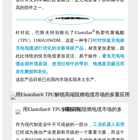
高的部件之一。
®
针对此，巴斯夫特别推出了Elastollan
热塑性聚氨酯
（TPU）1180A10WDM。这是一种专门
针对快速充电桩
充电电缆进行优化的全新等级产品
，材质更加柔韧，因
此比传统的快充电缆更加灵活、易于操作，
避免充电电
缆会因环境原因、使用过程中的弯折、拖拽甚至碾压而
发生磨损和老化。
这款产品目前已在国内市场实现本土生产。
作为现代制造业中不可或缺的一部分，
工业机器人应用
已经成为推动产业更新和升级的一个重要力量，而这个