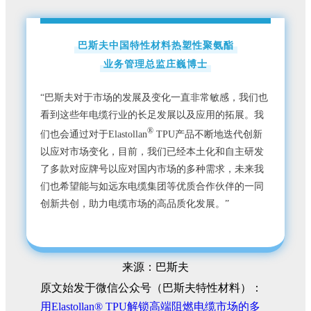
巴斯夫中国特性材料热塑性聚氨酯
业务管理总监庄巍博士
“巴斯夫对于市场的发展及变化一直非常敏感，我们也
看到这些年电缆行业的长足发展以及应用的拓展。我
®
们也会通过对于Elastollan
TPU产品不断地迭代创新
以应对市场变化，目前，我们已经本土化和自主研发
了多款对应牌号以应对国内市场的多种需求，未来我
们也希望能与如远东电缆集团等优质合作伙伴的一同
创新共创，助力电缆市场的高品质化发展。”
来源：巴斯夫
原文始发于微信公众号（巴斯夫特性材料）：
用Elastollan® TPU解锁高端阻燃电缆市场的多