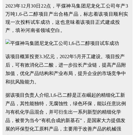
2023年12月30日22点，平煤神马集团
尼龙
化工公司年产3
万吨1,6-己二醇项目产出合格产品，标志着该项目顺利实
现一次投料试车成功，这也意味着该项目正式建成投
产，填补河南省领域空白。
该项目概算投资3.3亿元，2022年5月开工建设。项目投产
后，可有效消化己二酸，进一步拉长产业链，提高产品附
加值，优化产品结构和产业布局，提升企业的市场竞争中
和抗风险能力。
据该项目负责人介绍,1,6-己二醇是正在崛起的精细化工新
产品，其性能独特，无腐蚀性，绿色环保，能以任意比例
与有机化学品混合，并可衍生出一系列新型的精细化学
品，被誉为当今“有机合成的新基石”，是国家大力提倡发
展的环保型化工原料产品，主要用于改善产品的机械强