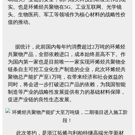
实。也是环烯烃共聚物在5G、工业互联网、光学镜
头、生物医药、军工等领域作为核心材料的战略性价
值的推动。
据统计，此前国内每年约消费超过2万吨的环烯烃
共聚物产品，全部依赖进口，成本始终居高不下。作
为国内第一家也是目前唯一一家实现环烯烃共聚物全
链条自主可控工业化生产制造的企业，此次环烯烃共
聚物总产能扩产至1万吨，在带来经济和社会效益的
同时，将会进一步打破进口产品的依赖，为我国智能
制造等产业的战略性发展提供有力的基础材料保障，
促进产业链的良性生态发展。
此次签约，是浙江拓烯与利柏特继高端光学新材