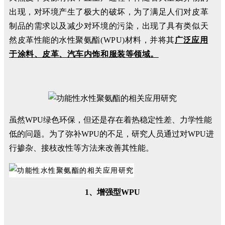
出现，对环境产生了极大的破坏，为了满足人们对皮革
制品的需求以及减少对环境的污染，出现了具有类似天
然皮革性能的水性聚氨酯(WPU)材料，并将其
广泛应用
于涂料、皮革、汽车内饰和服装等领域。
虽然WPU绿色环保，但还是存在着热稳定性差、力学性能
低的问题。为了弥补WPU的不足，研究人员通过对WPU进
行掺杂、接枝改性等方法来改善其性能。
1、增强型WPU