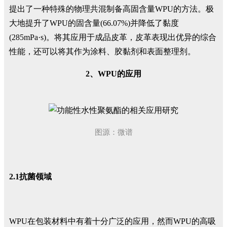
提出了一种特殊的物理共混制备高固含量WPU的方法。极
大地提升了WPU的固含量(66.07%)并降低了黏度
(285mPa·s)。将其应用于成品皮革，皮革表现出优异的综合
性能，还可以将其作为涂料、胶黏剂和表面整理剂。
2、WPU的应用
图源：微谱
2.1抗菌领域
WPU在包装材料中有着十分广泛的应用，然而WPU的高吸