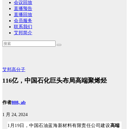
会议回放
直播预告
直播回放
会员服务
联系我们
艾邦简介
艾邦高分子
116亿，中国石化巨头布局高端聚烯烃
作者
808, ab
1 月 24, 2024
1月19日，
中国石油蓝海新材料有限责任公司建设
高端