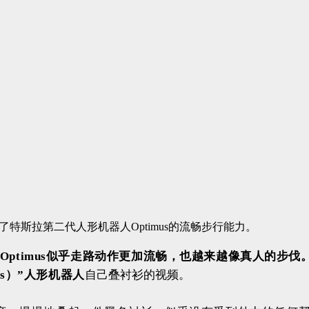
特斯拉第二代人形机器人Optimus的流畅步行能力。
Optimus似乎走路动作更加流畅，也越来越像真人的步伐
us）”人形机器人
自己叠衬衫的视频。