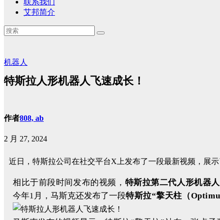
联系我们
艾邦简介
机器人
特斯拉人形机器人飞速成长！
作者
808, ab
2 月 27, 2024
近日，特斯拉公司在社交平台X上发布了一段最新视频，展示了
相比于前段时间发布的视频，
特斯拉第二代人形机器人
今年1月，马斯克还发布了一段
特斯拉“擎天柱（Optim