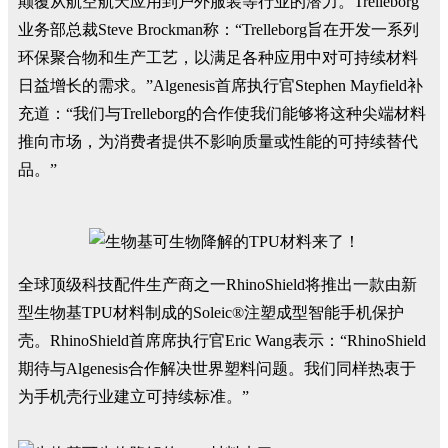
颠覆从航空航天应用到户外服装等行业的潜力。Trelleborg
业务部总裁Steve Brockman称：“Trelleborg旨在开发一系列
环保聚合物和生产工艺，以满足各种应用中对可持续材料
日益增长的需求。”Algenesis首席执行官Stephen Mayfield补
充道：“我们与Trelleborg的合作使我们能够将这种尖端材料
推向市场，为消费者提供不影响质量或性能的可持续替代
品。”
全球顶级科技配件生产商之一RhinoShield将推出一款由新
型生物基TPU材料制成的Soleic®注塑成型智能手机保护
壳。RhinoShield首席席执行官Eric Wang表示：“RhinoShield
期待与Algenesis合作解决世界塑料问题。我们同样热衷于
为手机壳行业建立可持续标准。”