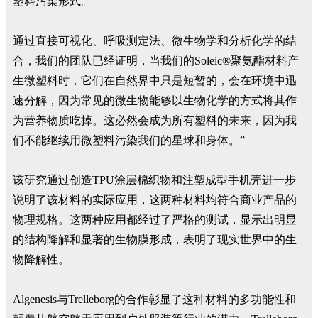
塑料污染形式。
通过直接可视化、呼吸测定法、微生物学和分析化学的结
合，我们的团队已经证明，当我们的Soleic®聚氨酯材料产
生微塑料时，它们在自然界中只是短暂的，会在环境中迅
速分解，因为常见的微生物能够以生物化学的方式将其作
为营养物质吃掉。这必然会成为所有塑料的未来，因为我
们不能继续用微塑料污染我们的星球和身体。”
该研究通过创造TPU涂层棉织物和注塑成型手机壳进一步
说明了该材料的实际应用，这两种材料均符合商业产品的
物理规格。这两种应用都经过了严格的测试，显示出明显
的结构降解和显著的生物膜形成，表明了现实世界中的生
物降解性。
Algenesis与Trelleborg的合作彰显了这种材料的多功能性和