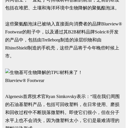
包括在堆肥、土壤和海洋环境中生物降解的聚氨酯泡沫。
这些聚氨酯泡沫已被纳入直接面向消费者的品牌Blueview®
Footwear的鞋子中，以及通过其B2B材料品牌Soleic®开发
的产品中，包括由Trelleborg制造的涂层织物和由
RhinoShield制造的手机壳，这些产品将于今年晚些时候上
市。
Blueview® Footwear
Algenesis首席技术官Ryan Simkovsky表示：“现在我们周围
的石油基塑料产品，包括可回收塑料，在日常使用、磨损
和回收过程中不断脱落微塑料。即使它们很小，但在分子
水平上也不会消失，因为微塑料太小，它们是最难清理的