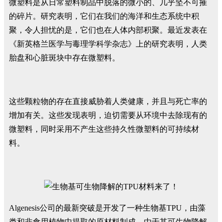
微塑料是从日常塑料制品中脱落的微小的、几乎坚不可摧
的碎片。研究表明，它们在我们的海洋和生态系统中积
聚，令人担忧的是，它们也在人体内部积聚。最近发表在
《新英格兰医学与毒理学科学杂志》上的研究表明，人类
胎盘和心脏斑块中存在微塑料。
这些颗粒物的存在直接威胁着人类健康，并且与死亡率的
增加有关。这些发现表明，迫切需要从环境中去除现有的
微塑料，同时采用不产生这些持久性微塑料的可持续材
料。
Algenesis公司的最新突破是开发了一种生物基TPU，由藻
类和非食用植物中提取的原材料制成，由于其可生物降解