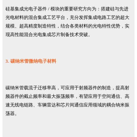
硅基集成光电子器件 / 模块的重要研究方向为：搭建硅与先进
光电材料的混合集成工艺平台，充分发挥集成电路工艺的超大
规模、超高精度制造特性，结合各类材料的光电特性优势，实
现高性能混合光电集成芯片制备技术突破。
3. 碳纳米管微纳电子材料
碳纳米管载流子迁移率高，可应用于射频器件的制造，提高射
频器件的截止频率和最大振荡频率，有望应用于空间通信、高
速无线电链路、车辆雷达和芯片间通信应用领域的耦合纳米振
荡器。