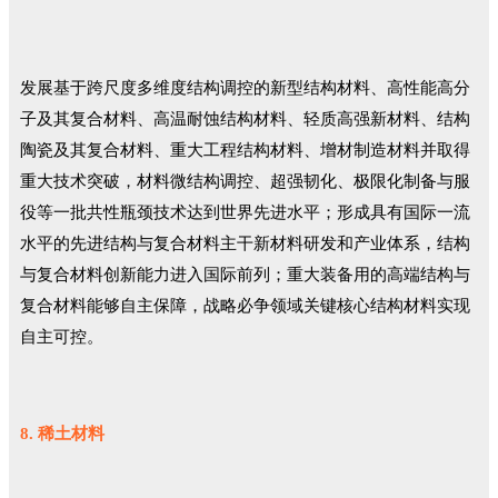
发展基于跨尺度多维度结构调控的新型结构材料、高性能高分
子及其复合材料、高温耐蚀结构材料、轻质高强新材料、结构
陶瓷及其复合材料、重大工程结构材料、增材制造材料并取得
重大技术突破，材料微结构调控、超强韧化、极限化制备与服
役等一批共性瓶颈技术达到世界先进水平；形成具有国际一流
水平的先进结构与复合材料主干新材料研发和产业体系，结构
与复合材料创新能力进入国际前列；重大装备用的高端结构与
复合材料能够自主保障，战略必争领域关键核心结构材料实现
自主可控。
8. 稀土材料