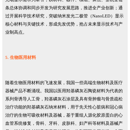
条总体协调和同步开发为研究发展思路，推进全产业创新；通
过开展科学技术研究，突破纳米发光二极管（NanoLED）显示
核心材料与关键技术，形成先发优势，抢占未来显示技术与产
业制高点。
5. 生物医用材料
随着生物医用材料的飞速发展，我国一些高端生物材料及医疗
器械产品不断涌现。我国以医用羟基磷灰石陶瓷材料为代表的
系列骨诱导人工骨，羟基磷灰石涂层及具有骨肿瘤与骨质疏松
治疗功能的羟基磷灰石纳米材料，用于先天性心脏病和冠心病
治疗的生物可吸收材料及器械，基于重组人源化胶原蛋白的心
血管系统修复，骨科、牙科、皮肤科、妇产科等材料及器械产