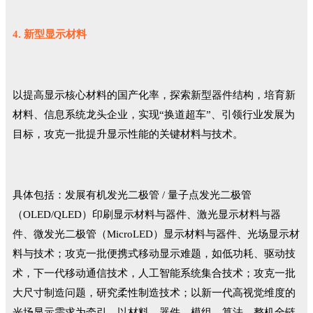
4. 新型显示材料
以提高显示核心材料的国产化率，探索新型器件结构，培育新
材料、信息系统龙头企业，实现“换道超车”、引领行业发展为
目标，攻克一批提升显示性能的关键材料与技术。
具体包括：发展有机发光二极管 / 量子点发光二极管
（OLED/QLED）印刷显示材料与器件、激光显示材料与器
件、微发光二极管（MicroLED）显示材料与器件、光场显示材
料与技术；攻克一批便携式移动显示难题，如低功耗、驱动技
术，下一代移动通信技术，人工智能系统集合技术；攻克一批
大尺寸制造问题，研究柔性制造技术；以新一代高视觉维度的
光场显示需求为牵引，以材料、器件、模组、算法、整机全链