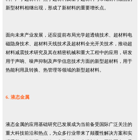
新型材料相继出现，形成了新材料的重要增长点。
面向未来产业发展，还应提前布局光学超透镜技术、超材料电
磁隐身技术、超材料天线技术及超材料全光开关技术，推动超
材料减震技术研究及其在精密机械和重大工程中的应用，研发
用于声呐、噪声抑制及声学信息技术方面的新型超材料，用于
热能利用及转换、热管理等领域的新型超材料。
6. 液态金属
液态金属的应用基础研究已发展成为当前备受国际广泛关注的
重大科技前沿和热点，为众多行业带来了颠覆性解决方案和实