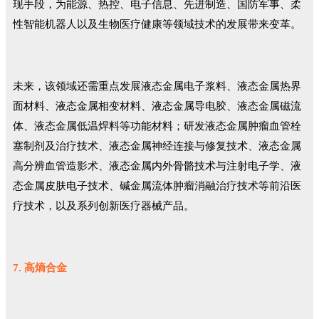
现手段，为能源、热控、电子信息、先进制造、国防军事、柔
性智能机器人以及生物医疗健康等领域技术的发展带来变革。
未来，该领域还需重点发展液态金属电子浆料、液态金属热界
面材料、液态金属相变材料、液态金属导电胶、液态金属磁流
体、液态金属低温焊料等功能材料；研发液态金属肿瘤血管栓
塞制剂及治疗技术、液态金属神经连接与修复技术、液态金属
高分辨血管造影术、液态金属内外骨骼技术与注射电子学、液
态金属皮肤电子技术、碱金属流体肿瘤消融治疗技术等前沿医
疗技术，以及系列创新医疗器械产品。
7. 高熵合金