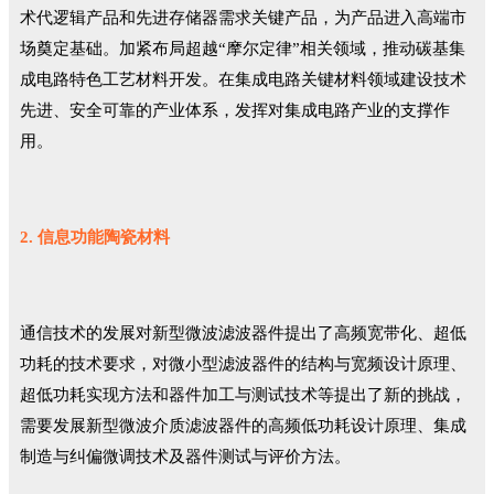
术代逻辑产品和先进存储器需求关键产品，为产品进入高端市
场奠定基础。加紧布局超越“摩尔定律”相关领域，推动碳基集
成电路特色工艺材料开发。在集成电路关键材料领域建设技术
先进、安全可靠的产业体系，发挥对集成电路产业的支撑作
用。
2. 信息功能陶瓷材料
通信技术的发展对新型微波滤波器件提出了高频宽带化、超低
功耗的技术要求，对微小型滤波器件的结构与宽频设计原理、
超低功耗实现方法和器件加工与测试技术等提出了新的挑战，
需要发展新型微波介质滤波器件的高频低功耗设计原理、集成
制造与纠偏微调技术及器件测试与评价方法。