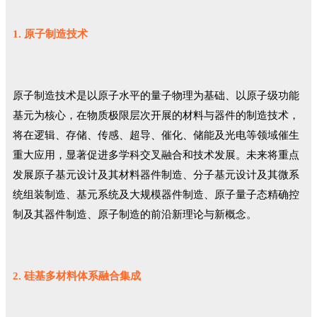
1. 原子制造技术
原子制造技术是以原子水平的量子物理为基础、以原子级功能
基元为核心，在物质极限层次开展的材料与器件的制造技术，
将在逻辑、存储、传感、超导、催化、储能及光电等领域催生
重大应用，显著促进多学科交叉融合和技术发展。未来将重点
发展原子基元设计及其材料器件制造、分子基元设计及其微系
统组装制造、基元系统及大规模器件制造、原子量子态精确控
制及其器件制造、原子制造的前沿新理论与新概念。
2. 硅基多材料体系融合集成