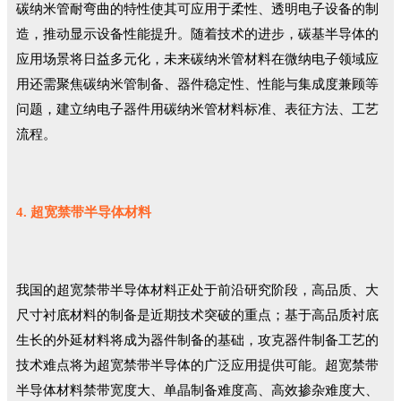
碳纳米管耐弯曲的特性使其可应用于柔性、透明电子设备的制
造，推动显示设备性能提升。随着技术的进步，碳基半导体的
应用场景将日益多元化，未来碳纳米管材料在微纳电子领域应
用还需聚焦碳纳米管制备、器件稳定性、性能与集成度兼顾等
问题，建立纳电子器件用碳纳米管材料标准、表征方法、工艺
流程。
4. 超宽禁带半导体材料
我国的超宽禁带半导体材料正处于前沿研究阶段，高品质、大
尺寸衬底材料的制备是近期技术突破的重点；基于高品质衬底
生长的外延材料将成为器件制备的基础，攻克器件制备工艺的
技术难点将为超宽禁带半导体的广泛应用提供可能。超宽禁带
半导体材料禁带宽度大、单晶制备难度高、高效掺杂难度大、