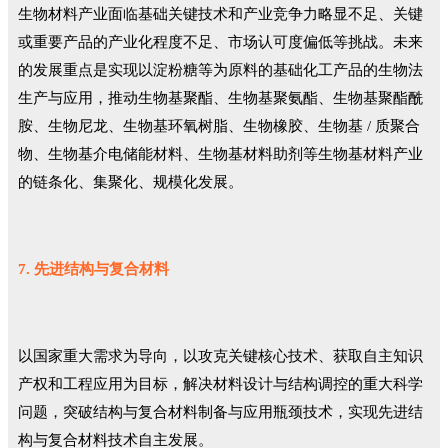
生物材料产业面临基础关键技术和产业竞争力略显不足、关键
或重要产品的产业化程度不足、市场认可度偏低等挑战。未来
的发展重点是实现以淀粉糖等为原料的基础化工产品的生物法
生产与应用，推动生物基聚酯、生物基聚氨酯、生物基聚酯酰
胺、生物尼龙、生物基环氧树脂、生物橡胶、生物基 / 质聚合
物、生物基介电储能材料、生物基材料助剂等生物基材料产业
的链条化、集聚化、规模化发展。
7. 先进结构与复合材料
以国家重大需求为导向，以攻克关键核心技术、获取自主知识
产权和工程应用为目标，解决材料设计与结构调控的重大科学
问题，突破结构与复合材料制备与应用瓶颈技术，实现先进结
构与复合材料技术自主发展。