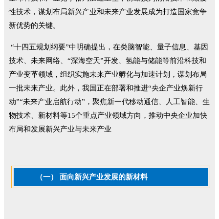
性技术，谋划布局新兴产业和未来产业发展成为打造国家竞争
新优势的关键。
“十四五规划纲要”中明确提出，在类脑智能、量子信息、基因
技术、未来网络、“深海空天”开发、氢能与储能等前沿科技和
产业变革领域，组织实施未来产业孵化与加速计划，谋划布局
一批未来产业。此外，我国正在部署和推进“央企产业焕新行
动”“未来产业启航行动”，聚焦新一代移动通信、人工智能、生
物技术、新材料等15个重点产业领域方向，推动中央企业加快
布局和发展新兴产业与未来产业
（一） 面向新兴产业发展的新材料