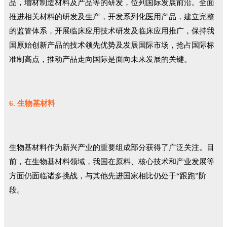
品，增材制造材料及产品等的研发，位列国际发展前沿。全面
推进相关材料的研发及生产，开发系列化医用产品，建立完整
的监管体系，开展临床应用技术研发及临床应用推广，保持我
国原始创新产品的技术领先优势及发展国际市场，抢占国际标
准制高点，推动产品走向国际是面向未来发展的关键。
6. 生物基材料
生物基材料作为新兴产业的重要组成部分获得了广泛关注。目
前，在生物基材料领域，我国在原料、核心技术和产业发展等
方面仍面临诸多挑战，与其他先进国家相比仍处于“跟跑”阶
段。