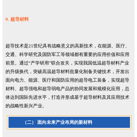
9. 超导材料
超导技术是21世纪具有战略意义的高新技术，在能源、医疗、
交通、科学研究及国防军工等领域都有重要的应用价值和应用
前景。通过“产学研用”联合攻关，实现我国低温超导材料产业
的升级换代，突破高温超导材料批量化制备关键技术，开发出
面向电力、能源、医疗和国防应用的超导电工装备，实现超导
材料、超导强电和超导弱电产品的协同发展和规模化应用，总
体达到国际先进水平，打造并形成基于超导材料及其应用技术
的战略性新兴产业。
（二） 面向未来产业布局的新材料