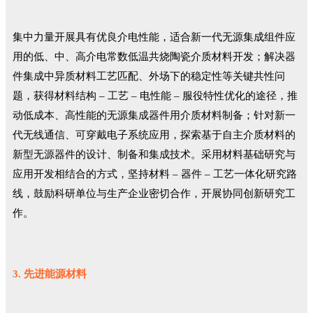
集中力量开展具有优良介电性能，适合新一代无源集成组件应
用的低、中、高介电常数低温共烧陶瓷介质材料开发；解决器
件集成中异质材料工艺匹配、外场下的稳定性等关键共性问
题，获得材料结构 ‒ 工艺 ‒ 电性能 ‒ 服役特性优化的途径，推
动低成本、高性能的无源集成器件用介质材料制备；针对新一
代无线通信、可穿戴电子系统应用，探索基于自主介质材料的
新型无源器件的设计、制备和集成技术。采用材料基础研究与
应用开发相结合的方式，坚持材料 ‒ 器件 ‒ 工艺一体化研究路
线，鼓励科研单位与生产企业密切合作，开展协同创新研究工
作。
3. 先进能源材料