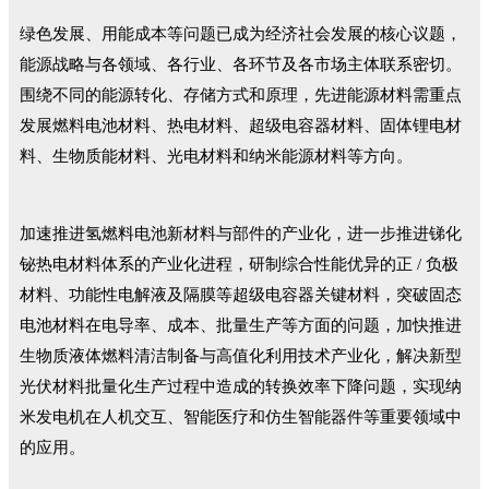
绿色发展、用能成本等问题已成为经济社会发展的核心议题，
能源战略与各领域、各行业、各环节及各市场主体联系密切。
围绕不同的能源转化、存储方式和原理，先进能源材料需重点
发展燃料电池材料、热电材料、超级电容器材料、固体锂电材
料、生物质能材料、光电材料和纳米能源材料等方向。
加速推进氢燃料电池新材料与部件的产业化，进一步推进锑化
铋热电材料体系的产业化进程，研制综合性能优异的正 / 负极
材料、功能性电解液及隔膜等超级电容器关键材料，突破固态
电池材料在电导率、成本、批量生产等方面的问题，加快推进
生物质液体燃料清洁制备与高值化利用技术产业化，解决新型
光伏材料批量化生产过程中造成的转换效率下降问题，实现纳
米发电机在人机交互、智能医疗和仿生智能器件等重要领域中
的应用。