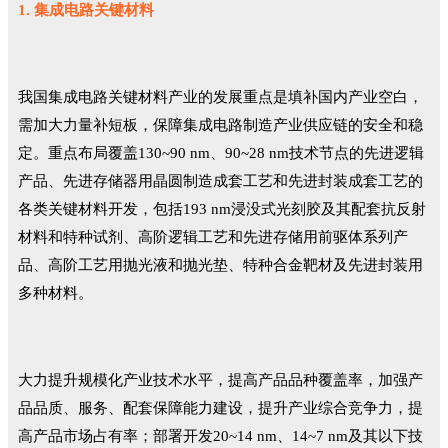
1. 集成电路关键材料
我国集成电路关键材料产业的发展重点是填补国内产业空白，
需加大力量补短板，保障集成电路制造产业供应链的安全和稳
定。重点布局覆盖130~90 nm、90~28 nm技术节点的先进逻辑
产品、先进存储器用晶圆制造成套工艺和先进封装成套工艺的
各类关键材料开发，包括193 nm浸没式光刻胶及其配套抗反射
材料和特种试剂、高阶逻辑工艺和先进存储用前驱体系列产
品、高阶工艺用抛光液和抛光垫、特种合金靶材及先进封装用
多种材料。
大力提升规模化产业技术水平，提高产品品种覆盖率，加强产
品品质、服务、配套保障能力建设，提升产业综合竞争力，提
高产品市场占有率；部署开发20~14 nm、14~7 nm及其以下技