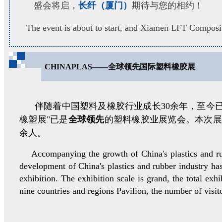
盛会将启，
长纤（厦门）
期待与您的相约！
The event is about to start, and Xiamen LFT Composite
CHINAPLAS——
全球领先国际塑料橡胶展
伴随着中国塑料及橡胶行业成长30余年，至今已发
橡塑展"已是
全球领先
的塑料橡胶业展览会。本次展览规
余人。
Accompanying the growth of China's plastics and rubber
development of China's plastics and rubber industry ha
exhibition. The exhibition scale is grand, the total exh
nine countries and regions Pavilion, the number of visi