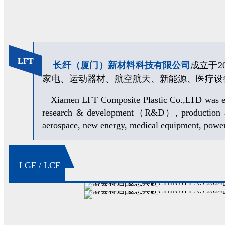
LFT
长纤（厦门）新材料科技有限公司
成立于
家电、运动器材、航空航天、新能源、医疗设
Xiamen LFT Composite Plastic Co.,LTD was establ
research & development（R&D）, production and s
aerospace, new energy, medical equipment, powe
LGF / LCF