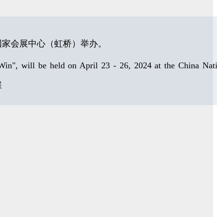
国家会展中心（虹桥）举办
。
", will be held on April 23 - 26, 2024 at the China Nati