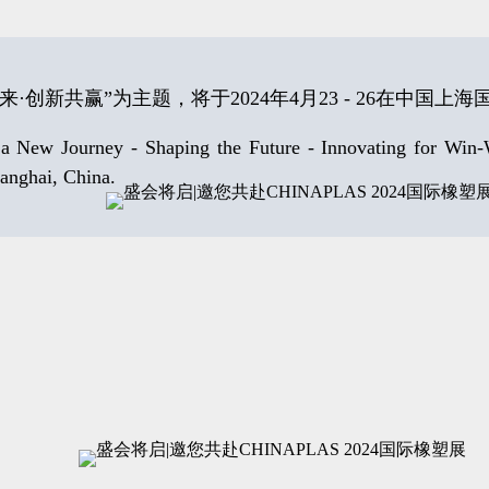
未来·创新共赢”为主题，
将于2024年4月23 - 26在
中国上海
ew Journey - Shaping the Future - Innovating for Win-Win
anghai, China.