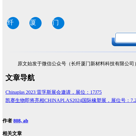
纤
厦
门
原文始发于微信公众号（长纤厦门新材料科技有限公司
文章导航
Chinaplas 2023 雷孚斯展会邀请，展位：17J75
凯赛生物即将亮相CHINAPLAS2024国际橡塑展，展位号：7.2
作者
808, ab
相关文章