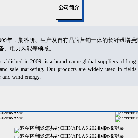
公司简介
2009年，集科研、生产及自有品牌营销一体的长纤维增
备、电力风能等领域。
ished in 2009, is a brand-name global suppliers of long fib
ale marketing. Our products are widely used in fields s
r and wind energy.