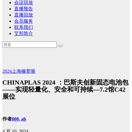
会议回放
直播预告
直播回放
会员服务
联系我们
艾邦简介
2024上海橡塑展
CHINAPLAS 2024 ：巴斯夫创新固态电池包
——实现轻量化、安全和可持续—7.2馆C42
展位
作者
808, ab
4 月 10, 2024