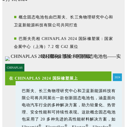
■
概念固态电池包由巴斯夫、长三角物理研究中心和
卫蓝新能源科技有限公司共同打造
■
巴斯夫亮相 CHINAPLAS 2024 国际橡塑展：国家
会展中心（上海）7.2 馆 C42 展位
CHINAPLAS
2024
在 CHINAPLAS 2024 国际橡塑展上
巴斯夫、长三角物理研究中心和卫蓝新能源科技有
限公司将共同展出一款创新固态电池包，涵盖面向
电动汽车行业的多种解决方案，助力轻量化、热管
理、安全性能和可持续性表现。这款概念固态电池
包采用了 20 多种先进的高性能材料解决方案，如
®
®
®
®