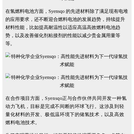
在氢燃料电池方面，Syensqo 的先进材料除了满足现有电堆
的应用要求，还不断迎合燃料电池的发展趋势，持续提升
材料性能，比如提高耐温性以适应高温高效燃料电池趋
势，以及改善催化剂粘接剂的性能以减少贵金属用量等
等。
在合作项目方面，Syensqo正与合作伙伴共同开发一种氢
动力飞机，目标是完成不间断的环球飞行。这涉及到轻
量化材料的开发、极低温环境下的储氢技术，以及高效
燃料电池技术。