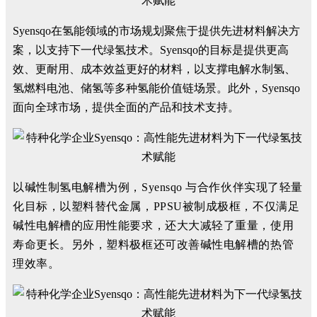
Syensqo在氢能领域的市场规划聚焦于提供先进材料解决方
案，以支持下一代绿氢技术。Syensqo的目标是提供更高
效、更耐用、成本效益更好的材料，以支撑电解水制氢、
氢燃料电池、储氢等多种氢能价值链场景。此外，Syensqo
面向全球市场，提供全面的产品和技术支持。
以碱性制氢电解槽为例，Syensqo 与合作伙伴实现了轻量
化目标，以塑料替代金属，PPSU被制成极框，不仅满足
碱性电解槽的应用性能要求，还大大减轻了重量，使用
寿命更长。另外，塑料极框还可改善碱性电解槽的热管
理效率。