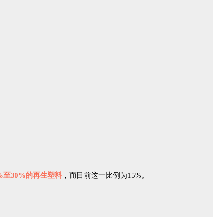
%至30%的再生塑料
，而目前这一比例为15%。