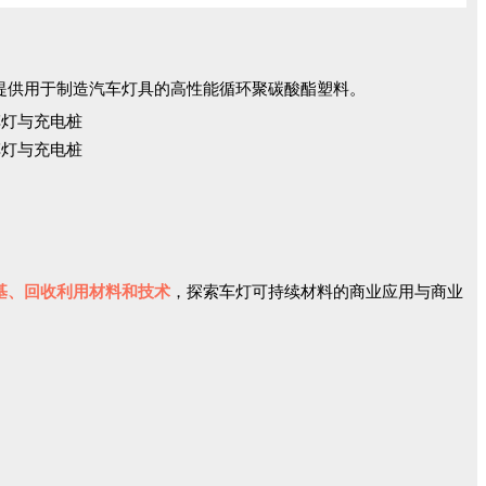
提供用于制造汽车灯具的高性能循环聚碳酸酯塑料。
基、回收利用材料和技术
，探索车灯可持续材料的商业应用与商业