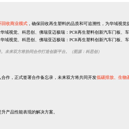
环回收商业模式
，确保回收再生塑料的品质和可追溯性，为华域视觉
备忘录。未来双方将协同合作打造创新平台。（图源：科思创）
步深入合作，正式签署合作备忘录，未来双方将共同开发
低碳排放、生物
提升产品性能表现的解决方案。