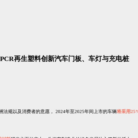
PCR再生塑料创新汽车门板、车灯与充电桩
到未来欧洲法规以及消费者的意愿， 2024年至2025年间上市的车辆
将采用25