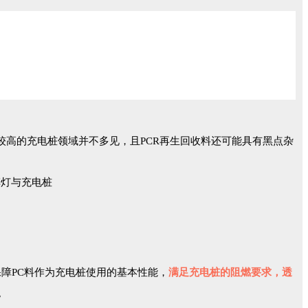
较高的充电桩领域并不多见，且PCR再生回收料还可能具有黑点杂
保障PC料作为充电桩使用的基本性能，
满足充电桩的阻燃要求，透
。