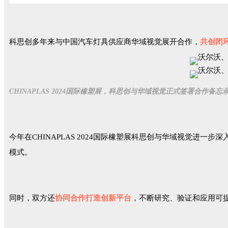
科思创多年来与中国汽车灯具供应商华域视觉展开合作，
共创闭
CHINAPLAS 2024国际橡塑展，科思创与华域视觉正式签署合作
今年在CHINAPLAS 2024国际橡塑展科思创与华域视觉进一
模式。
同时，双方还
协同合作打造创新平台
，不断研究、验证和应用可