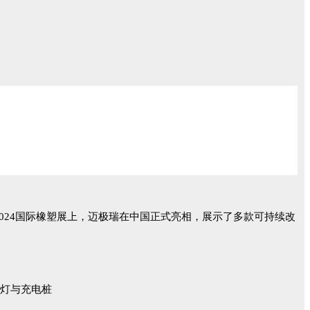
S 2024国际橡塑展上，迈极瑞在中国正式亮相，展示了多款可持续改