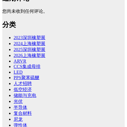
您尚未收到任何评论。
分类
2023深圳橡塑展
2024上海橡塑展
2025深圳橡塑展
2026上海橡塑展
ARVR
CCS集成母排
LED
PPS聚苯硫醚
人才招聘
低空经济
储能与充电
光伏
半导体
复合材料
尼龙
弹性体