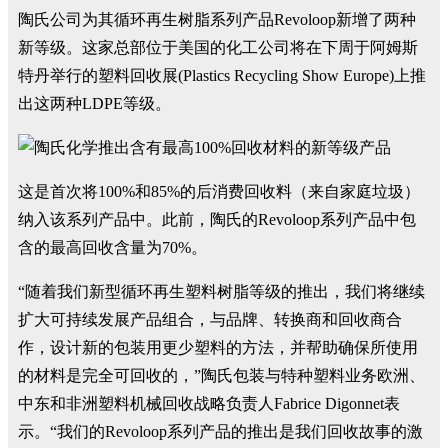
陶氏公司为其循环再生树脂系列产品Revoloop新增了两种
新等级。这家总部位于美国的化工公司将在下周于阿姆斯
特丹举行的塑料回收展(Plastics Recycling Show Europe)上推
出这两种LDPE等级。
这是首次将100%和85%的后消费回收料（来自家庭垃圾）
纳入该系列产品中。此前，陶氏的Revoloop系列产品中包
含的最高回收含量为70%。
“随着我们新型循环再生塑料树脂等级的推出，我们将继续
扩大可持续发展产品组合，与品牌、转换商和回收商合
作，设计新的包装用更少塑料的方法，并帮助确保所使用
的材料是完全可回收的，”陶氏包装与特种塑料业务欧洲、
中东和非洲塑料机械回收战略负责人Fabrice Digonnet表
示。“我们的Revoloop系列产品的推出是我们回收故事的激