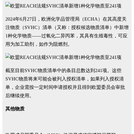
2024年6月27日，欧洲化学品管理局（ECHA）在其高度关
注物质（SVHC）清单（又称：授权候选物质清单）中新增
1种化学物质——过氧化二异丙苯，其具有生殖毒性，可应
用为加工助剂，如作为阻燃剂。
截至目前SVHC物质清单中的条目总数达到241项。这些
SVHC物质将来可能会被列入授权清单，如果列入授权清
单，企业需按一定时间申请授权并且得到欧盟委员会审批
后继续使用。
其他物质