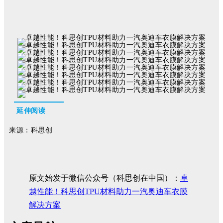
延伸阅读
来源：科思创
原文始发于微信公众号（科思创在中国）：
卓
越性能！科思创TPU材料助力一汽奥迪车衣膜
解决方案