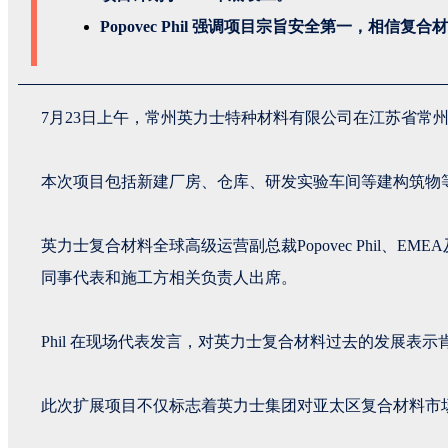
Popovec Phil 强调项目宗旨安全第一，相信
7月23日上午，常州英力士特种材料有限公司在江苏省常州
本次项目包括新建厂房、仓库、研发实验车间等建构筑物
英力士复合材料全球高级运营副总裁Popovec Phil、EMEA
同事代表和施工方相关负责人出席。
Phil 在现场代表发言，对英力士复合材料过去的发展
此次扩展项目不仅标志着英力士集团对亚太区复合材料市