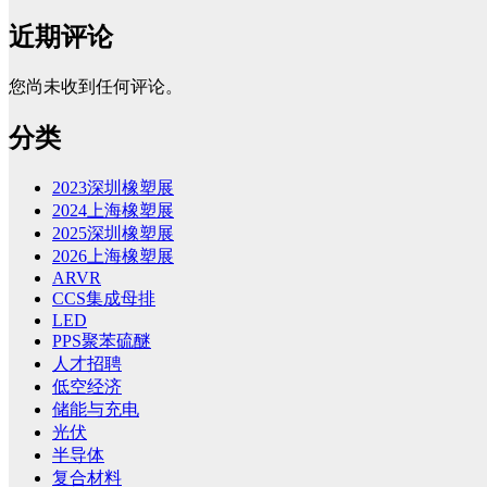
近期评论
您尚未收到任何评论。
分类
2023深圳橡塑展
2024上海橡塑展
2025深圳橡塑展
2026上海橡塑展
ARVR
CCS集成母排
LED
PPS聚苯硫醚
人才招聘
低空经济
储能与充电
光伏
半导体
复合材料