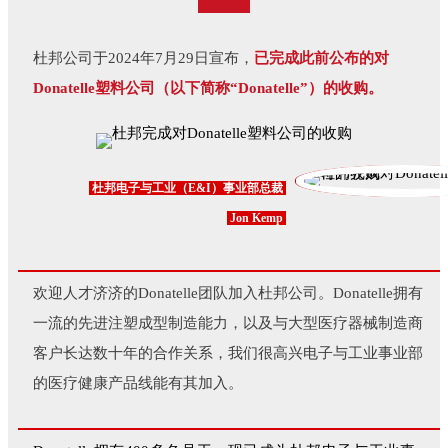
杜邦公司于2024年7月29日宣布，
已完成此前公布的对
Donatelle塑料公司（以下简称“Donatelle”）的收购。
杜邦电子与工业（E&I）事业部总裁
Jon Kemp
欢迎人才济济的Donatelle团队加入杜邦公司。Donatelle拥有
一流的先进注塑成型制造能力，以及与大型医疗器械制造商
客户长达数十年的合作关系，我们很高兴电子与工业事业部
的医疗健康产品线能有其加入。