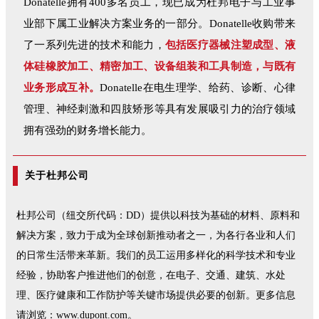
Donatelle拥有400多名员工，现已成为杜邦电子与工业事
业部下属工业解决方案业务的一部分。Donatelle收购带来
了一系列先进的技术和能力，
包括医疗器械注塑成型、液
体硅橡胶加工、精密加工、设备组装和工具制造，与既有
业务形成互补。
Donatelle在电生理学、给药、诊断、心律
管理、神经刺激和四肢矫形等具有发展吸引力的治疗领域
拥有强劲的财务增长能力。
关于杜邦公司
杜邦公司（纽交所代码：DD）提供以科技为基础的材料、原料和
解决方案，致力于成为全球创新推动者之一，为各行各业和人们
的日常生活带来革新。我们的员工运用多样化的科学技术和专业
经验，协助客户推进他们的创意，在电子、交通、建筑、水处
理、医疗健康和工作防护等关键市场提供必要的创新。更多信息
请浏览：www.dupont.com。