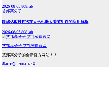
2026-08-05
808, ab
艾邦高分子
欧瑞达改性PPS在人形机器人关节组件的应用解析
2026-08-05
808, ab
艾邦高分子 艾邦智造官网
艾邦高分子的全新官方网站！！
粤ICP备17004167号