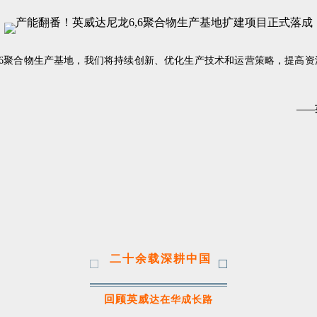
,6聚合物生产基地，我们将持续创新、优化生产技术和运营策略，提高
——
二十余载深耕中国
回顾英威
达在华成长路