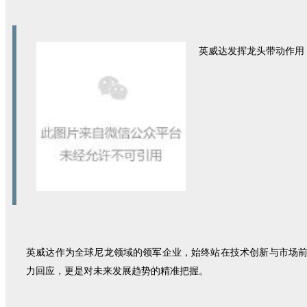
英威达发挥龙头带动作用
英威达作为全球尼龙领域的领军企业，始终站在技术创新与市场前
力回应，更是对未来发展趋势的精准把握。