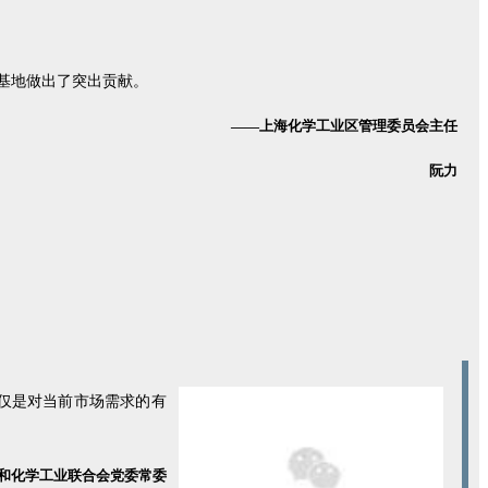
基地做出了突出贡献。
——上海化学工业区管理委员会主任
阮力
不仅是对当前市场需求的有
和化学工业联合会党委常委