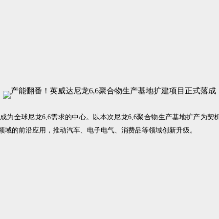
成为全球尼龙6,6需求的中心。以本次尼龙6,6聚合物生产基地扩产为
领域的前沿应用，推动汽车、电子电气、消费品等领域创新升级。