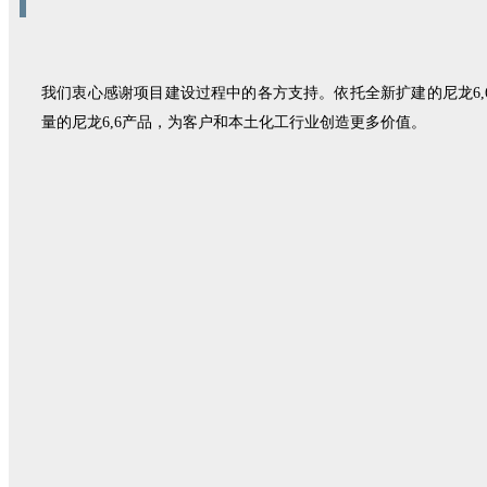
我们衷心感谢项目建设过程中的各方支持。依托全新扩建的尼龙6
量的尼龙6,6产品，为客户和本土化工行业创造更多价值。