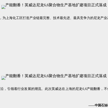
，为上海化工区打造产业链最完整、技术最先进、最具竞争力的尼龙产业
沿，引领着行业发展的潮流。此次英威达在上海的尼龙6,6产能翻番，
——中国石油