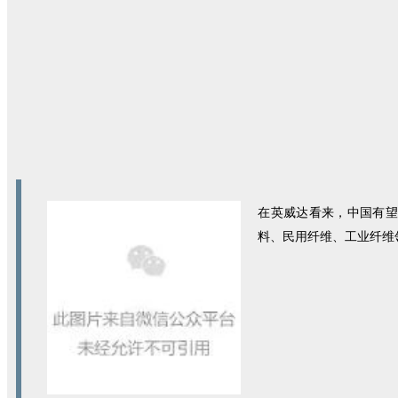
在英威达看来，中国有望
料、民用纤维、工业纤维