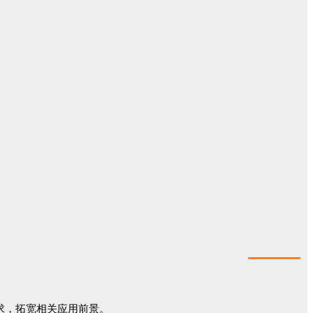
需求，拓宽相关应用前景。