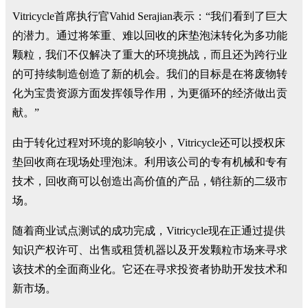
Vitricycle首席执行官Vahid Serajian表示：“我们看到了巨大
的潜力。通过将笨重、难以回收的床垫泡沫转化为多功能
颗粒，我们不仅解决了重大的环境挑战，而且还为跨行业
的可持续制造创造了新的机会。我们的目标是在将废物转
化为宝贵资源方面发挥领导作用，为更循环的经济做出贡
献。”
由于转化过程对环境的影响较小，Vitricycle还可以授权床
垫回收商在现场处理泡沫。利用该公司的专有机械和专有
技术，回收商可以创造出高价值的产品，销往新的二级市
场。
随着商业试点测试的成功完成，Vitricycle现在正通过提供
知识产权许可、出售或租赁机器以及开发颗粒市场来寻求
该技术的全面商业化。它还在寻求投资者协助开发技术和
新市场。