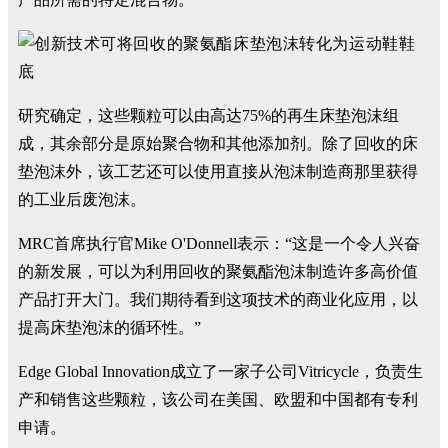
研究确定，这些颗粒可以由高达75%的再生床垫泡沫组
成，其余部分是原始聚合物和其他添加剂。除了回收的床
垫泡沫外，该工艺还可以使用直接从泡沫制造商那里获得
的工业后废泡沫。
MRC首席执行官Mike O'Donnell表示：“这是一个令人兴奋
的新发展，可以为利用回收的聚氨酯泡沫制造许多高价值
产品打开大门。我们期待看到这项技术的商业化应用，以
提高床垫泡沫的循环性。”
Edge Global Innovation成立了一家子公司Vitricycle，负责生
产和销售这些颗粒，该公司在美国、欧盟和中国都有专利
申请。