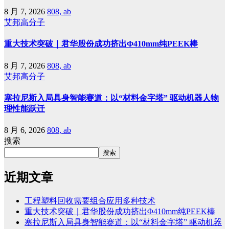
8 月 7, 2026
808, ab
艾邦高分子
重大技术突破｜君华股份成功挤出Φ410mm纯PEEK棒
8 月 7, 2026
808, ab
艾邦高分子
塞拉尼斯入局具身智能赛道：以“材料金字塔” 驱动机器人物
理性能跃迁
8 月 6, 2026
808, ab
搜索
搜索
近期文章
工程塑料回收需要组合应用多种技术
重大技术突破｜君华股份成功挤出Φ410mm纯PEEK棒
塞拉尼斯入局具身智能赛道：以“材料金字塔” 驱动机器