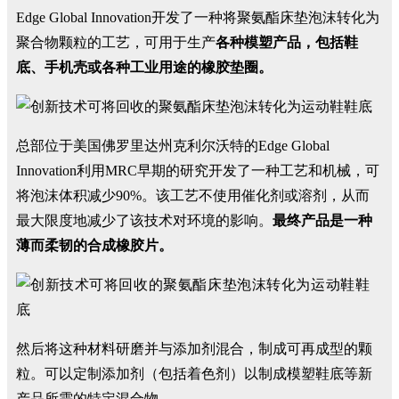
Edge Global Innovation开发了一种将聚氨酯床垫泡沫转化为
聚合物颗粒的工艺，可用于生产
各种模塑产品，包括鞋
底、手机壳或各种工业用途的橡胶垫圈。
总部位于美国佛罗里达州克利尔沃特的Edge Global
Innovation利用MRC早期的研究开发了一种工艺和机械，可
将泡沫体积减少90%。该工艺不使用催化剂或溶剂，从而
最大限度地减少了该技术对环境的影响。
最终产品是一种
薄而柔韧的合成橡胶片。
然后将这种材料研磨并与添加剂混合，制成可再成型的颗
粒。可以定制添加剂（包括着色剂）以制成模塑鞋底等新
产品所需的特定混合物。