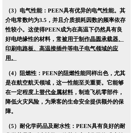
（3）电气性能：
PEEN具有优异的电气性能。其
介电常数约为3.5，并且介质损耗因数的频率依存
性较小。这使得PEEN成为在高温下仍然具有良
好电绝缘性的材料，
常被用于制作晶圆承载器、
印刷电路板、高温接插件等电子电气领域的应
用。
（4）阻燃性：
PEEN的阻燃性能同样出色，尤其
是在航空航天领域，这一性能至关重要。它能够
在一定程度上
替代金属材料
，制造飞机零部件，
降低火灾风险，为乘客的生命安全提供额外的保
障。
（5）耐化学药品及耐水性：
PEEN具有良好的耐