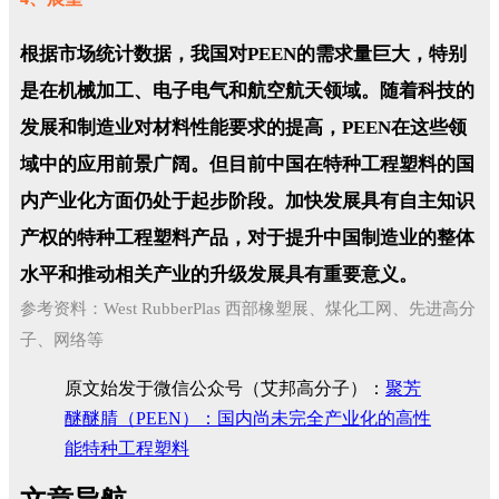
根据市场统计数据，我国对PEEN的需求量巨大，特别
是在机械加工、电子电气和航空航天领域。随着科技的
发展和制造业对材料性能要求的提高，PEEN在这些领
域中的应用前景广阔。但目前中国在特种工程塑料的国
内产业化方面仍处于起步阶段。加快发展具有自主知识
产权的特种工程塑料产品，对于提升中国制造业的整体
水平和推动相关产业的升级发展具有重要意义。
参考资料：West RubberPlas 西部橡塑展、煤化工网、先进高分
子、网络等
原文始发于微信公众号（艾邦高分子）：
聚芳
醚醚腈（PEEN）：国内尚未完全产业化的高性
能特种工程塑料