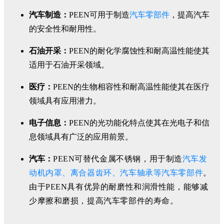
汽车制造：
PEEN可用于制造
汽车零部件
，提高汽车
的安全性和耐用性。
石油开采：
PEEN的耐化学腐蚀性和耐高温性能使其
适用于石油开采领域。
医疗：
PEEN的生物相容性和耐高温性能使其在医疗
领域具有应用潜力。
电子信息：
PEEN的光功能化特点使其在光电子和信
息领域具有广泛的应用前景。
汽车：
PEEN可替代金属不锈钢，用于制造
汽车发
动机内罩、离合器齿环、汽车轴承等汽车零部件
。
由于PEEN具有优异的耐磨性和润滑性能，能够减
少摩擦和磨损，提高汽车零部件的寿命。