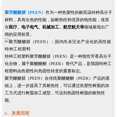
聚芳醚醚腈（PEEN）
作为一种热塑性的耐高温特种高分子
材料，具有出色的性能，如耐热性和优异的电性能，使其
在
医疗、电子电气、机械加工、航空航天等
领域展现出广
阔的应用前景。
特种工程塑料聚芳醚醚腈（PEEN）是一种线性芳香高分子
化合物，属于聚醚醚酮（PEEK）替代产品，是我国特种工
程塑料由热塑性向热固性转变的重要标志。
聚芳醚醚腈（PEEN）在传统聚醚醚酮（PEEK）产品的基
础上，进一步提高了其耐热性，可以通过热塑性树脂的加
工方式进行树脂加工成型，可达到热固性树脂的耐热性
能。
1、发展历程