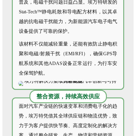
普及，电磁干扰问题日益凸显。埃万特研发的
Stat-Tech™静电耗散和导电配方材料，以其卓
越的抗电磁干扰能力，为新能源汽车电子电气
设备提供了可靠的保护。
该材料不仅能减轻重量，还能有效防止静电积
聚和电磁/射频干扰（EMI/RFI），确保GPS导
航系统和其他ADAS设备正常运行，为行车安
全保驾护航。
整合资源，持续高效供应
面对汽车产业链的快速变革和消费电子化的趋
势，埃万特凭借其全球供应链和物流优势，致
力于为客户提供快节奏、高度定制化的解决方
案。通过整合研发、生产、物流和营销资源，