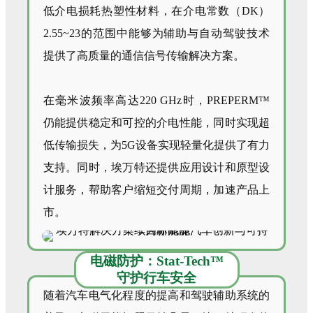
低介电损耗热塑性材料，在介电常数（DK）
2.55~23的范围中能够为辅助与自动驾驶技术
提供了高质量的通信信号传输解决方案。
在毫米波频率高达220 GHz时，PREPERM™
仍能提供稳定和可控的介电性能，同时实现超
低传输损失，为5G设备实现轻量化提供了有力
支持。同时，埃万特还提供应用设计和原型设
计服务，帮助客户缩短交付周期，加速产品上
市。
电磁防护：Stat-Tech™
守护行车安全
随着汽车电气化程度的提高和驾驶辅助系统的