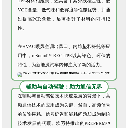
TPE材料相媲美，还具备了紫外线稳定性、低
VOC含量、低气味和低雾度等性能优势，并通
过提高PCR含量，显著提升了材料的可持续
性。
在HVAC暖风空调出风口、内饰垫和杯托等应
用中，reSound™ REC TPE以其绿色、环保的
特性，为新能源汽车内饰注入了新的活力。
辅助与自动驾驶：助力通信无界
在辅助与自动驾驶技术快速发展的背景下，高
频通信技术的应用成为关键。然而，高频信号
的传输损耗、信号延迟和能耗问题却成为制约
技术发展的瓶颈。埃万特推出的PREPERM™