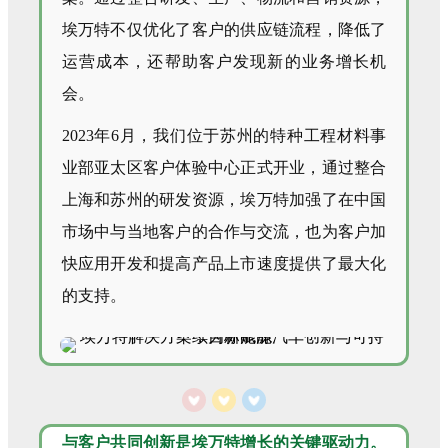
埃万特不仅优化了客户的供应链流程，降低了
运营成本，还帮助客户发现新的业务增长机
会。
2023年6月，我们位于苏州的特种工程材料事
业部亚太区客户体验中心正式开业，通过整合
上海和苏州的研发资源，埃万特加强了在中国
市场中与当地客户的合作与交流，也为客户加
快应用开发和提高产品上市速度提供了最大化
的支持。
与客户共同创新是埃万特增长的关键驱动力。