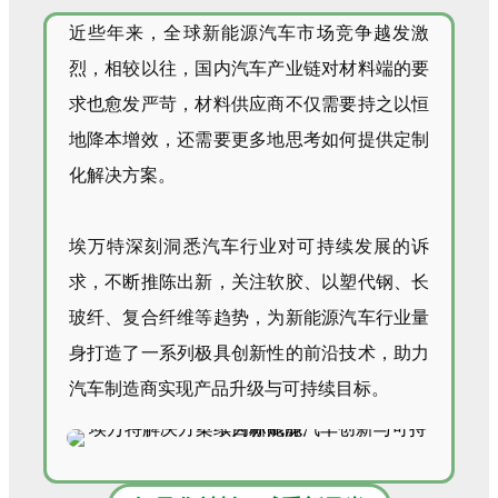
近些年来，全球新能源汽车市场竞争越发激
烈，相较以往，国内汽车产业链对材料端的要
求也愈发严苛，材料供应商不仅需要持之以恒
地降本增效，还需要更多地思考如何提供定制
化解决方案。
埃万特深刻洞悉汽车行业对可持续发展的诉
求，不断推陈出新，关注软胶、以塑代钢、长
玻纤、复合纤维等趋势，为新能源汽车行业量
身打造了一系列极具创新性的前沿技术，助力
汽车制造商实现产品升级与可持续目标。