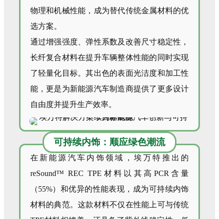
物理和机械性能，成为替代传统金属材料的优
选方案。
通过增强强度、弹性系数及改善尺寸稳定性，
长纤复合材料在提升车辆整体性能的同时实现
了轻量化目标。其出色的表面光洁度和加工性
能，更是为新能源汽车制造商提供了更多设计
自由度并提升生产效率。
可持续内饰：顺应绿色潮流
在新能源汽车内饰领域，埃万特推出的
reSound™ REC TPE材料以其高PCR含量
（55%）和优异的性能表现，成为可持续内饰
材料的典范。这款材料不仅在性能上可与传统