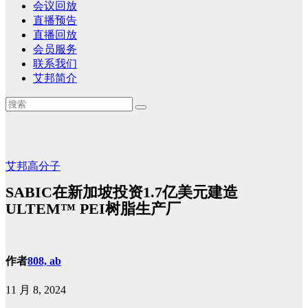
会议回放
直播预告
直播回放
会员服务
联系我们
艾邦简介
艾邦高分子
SABIC在新加坡投资1.7亿美元建造
ULTEM™ PEI树脂生产厂
作者
808, ab
11 月 8, 2024