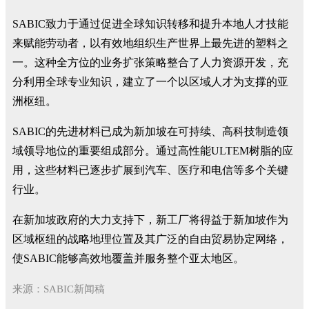
SABIC致力于通过促进全球知识转移和提升本地人才技能
来赋能劳动者，以有效地组织生产世界上最先进的塑料之
一。这种全方位的业务扩张策略整合了人力资源开发，充
分利用全球专业知识，建立了一个以区域人才为支撑的亚
洲枢纽。
SABIC的先进材料已成为新加坡在可持续、高科技制造领
域领导地位的重要组成部分。通过高性能ULTEM树脂的应
用，这些材料已逐步扩展到汽车、医疗和电信等多个关键
行业。
在新加坡政府的大力支持下，新工厂将得益于新加坡作为
区域枢纽的战略地理位置及其广泛的自由贸易协定网络，
使SABIC能够高效地覆盖并服务整个亚太地区。
来源：SABIC新闻稿