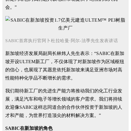
会。”
SABIC首席执行官阿卜杜拉哈曼·阿尔-法季先生发表讲话
新加坡经济发展局副局长林炜人先生表示：“SABIC在新加
坡开设ULTEM新工厂，不仅体现了对新加坡作为区域枢纽
的信心，也展现了其愿意依托新加坡来满足亚洲市场对高
性能特种化学品不断增长的需求。
我们期待新工厂的先进生产能力将推动我们的化工行业发
展，满足汽车和电子等增长领域的客户需求。我们将持续
欢迎像SABIC这样志同道合的合作伙伴投资于新加坡的人
才和产能，为世界打造顶尖的材料解决方案。”
SABIC在新加坡的角色