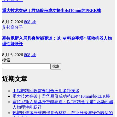
重大技术突破｜君华股份成功挤出Φ410mm纯PEEK棒
8 月 7, 2026
808, ab
艾邦高分子
塞拉尼斯入局具身智能赛道：以“材料金字塔” 驱动机器人物
理性能跃迁
8 月 6, 2026
808, ab
搜索
搜索
近期文章
工程塑料回收需要组合应用多种技术
重大技术突破｜君华股份成功挤出Φ410mm纯PEEK棒
塞拉尼斯入局具身智能赛道：以“材料金字塔” 驱动机器
人物理性能跃迁
热塑性连续纤维增强复合材料：产业升级与绿色转型的