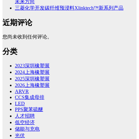
未来方向
三菱化学开发碳纤维预浸料Xlinktech™新系列产品
近期评论
您尚未收到任何评论。
分类
2023深圳橡塑展
2024上海橡塑展
2025深圳橡塑展
2026上海橡塑展
ARVR
CCS集成母排
LED
PPS聚苯硫醚
人才招聘
低空经济
储能与充电
光伏