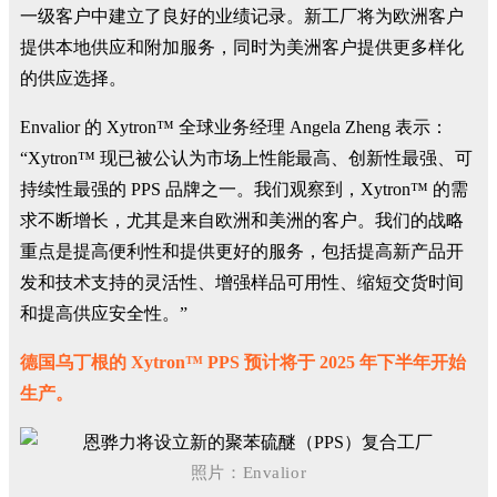
一级客户中建立了良好的业绩记录。新工厂将为欧洲客户
提供本地供应和附加服务，同时为美洲客户提供更多样化
的供应选择。
Envalior 的 Xytron™ 全球业务经理 Angela Zheng 表示：
“Xytron™ 现已被公认为市场上性能最高、创新性最强、可
持续性最强的 PPS 品牌之一。我们观察到，Xytron™ 的需
求不断增长，尤其是来自欧洲和美洲的客户。我们的战略
重点是提高便利性和提供更好的服务，包括提高新产品开
发和技术支持的灵活性、增强样品可用性、缩短交货时间
和提高供应安全性。”
德国乌丁根的 Xytron™ PPS 预计将于 2025 年下半年开始
生产。
照片：Envalior