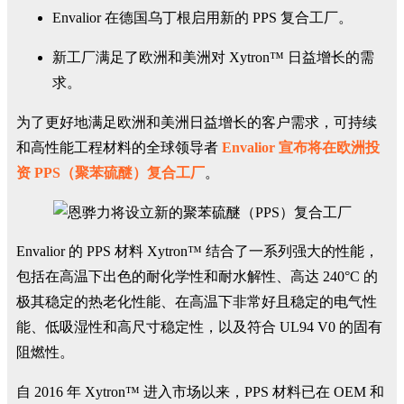
Envalior 在德国乌丁根启用新的 PPS 复合工厂。
新工厂满足了欧洲和美洲对 Xytron™ 日益增长的需
求。
为了更好地满足欧洲和美洲日益增长的客户需求，可持续
和高性能工程材料的全球领导者
Envalior 宣布将在欧洲投
资 PPS（聚苯硫醚）复合工厂
。
Envalior 的 PPS 材料 Xytron™ 结合了一系列强大的性能，
包括在高温下出色的耐化学性和耐水解性、高达 240°C 的
极其稳定的热老化性能、在高温下非常好且稳定的电气性
能、低吸湿性和高尺寸稳定性，以及符合 UL94 V0 的固有
阻燃性。
自 2016 年 Xytron™ 进入市场以来，PPS 材料已在 OEM 和