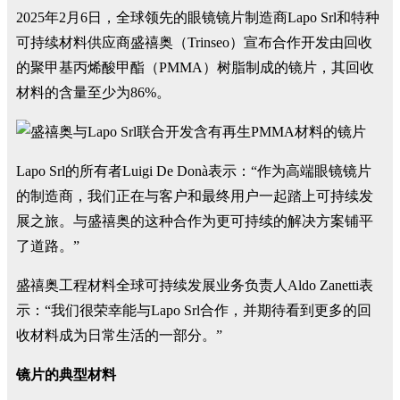
2025年2月6日，全球领先的眼镜镜片制造商Lapo Srl和特种
可持续材料供应商盛禧奥（Trinseo）宣布合作开发由回收
的聚甲基丙烯酸甲酯（PMMA）树脂制成的镜片，其回收
材料的含量至少为86%。
Lapo Srl的所有者Luigi De Donà表示：“作为高端眼镜镜片
的制造商，我们正在与客户和最终用户一起踏上可持续发
展之旅。与盛禧奥的这种合作为更可持续的解决方案铺平
了道路。”
盛禧奥工程材料全球可持续发展业务负责人Aldo Zanetti表
示：“我们很荣幸能与Lapo Srl合作，并期待看到更多的回
收材料成为日常生活的一部分。”
镜片的典型材料