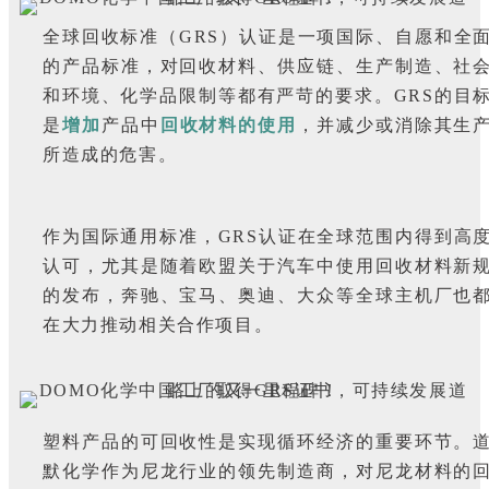
全球回收标准（GRS）认证是一项国际、自愿和全
的产品标准，对回收材料、供应链、生产制造、社
和环境、化学品限制等都有严苛的要求。GRS的目
是
增加
产品中
回收材料
的使用
，并减少或消除其生
所造成的危害。
作为国际通用标准，GRS认证在全球范围内得到高
认可，尤其是随着欧盟关于汽车中使用回收材料新
的发布，奔驰、宝马、奥迪、大众等全球主机厂也
在大力推动相关合作项目。
塑料产品的可回收性是实现循环经济的重要环节。
默化学作为尼龙行业的领先制造商，对尼龙材料的