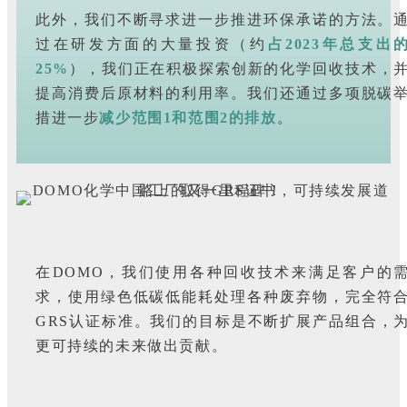
此外，我们不断寻求进一步推进环保承诺的方法。
过在研发方面的大量投资（约
占2023年总支出
25%
），我们正在积极探索创新的化学回收技术，
提高消费后原材料的利用率。我们还通过多项脱碳
措进一步
减少范围1和范围2的排放
。
在DOMO，我们使用各种回收技术来满足客户的
求，使用绿色低碳低能耗处理各种废弃物，完全符
GRS认证标准。我们的目标是不断扩展产品组合，
更可持续的未来做出贡献。