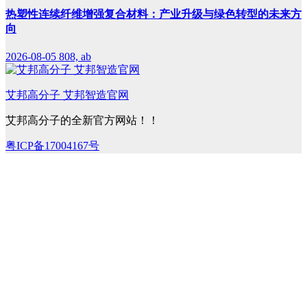
热塑性连续纤维增强复合材料：产业升级与绿色转型的未来方
向
2026-08-05
808, ab
艾邦高分子 艾邦智造官网
艾邦高分子的全新官方网站！！
粤ICP备17004167号