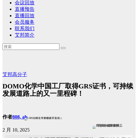
会议回放
直播预告
直播回放
会员服务
联系我们
艾邦简介
艾邦高分子
DOMO化学中国工厂取得GRS证书，可持续
发展道路上的又一里程碑！
作者
808, ab
2 月 10, 2025