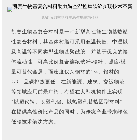
RAP-AT1主动航空温控集装箱样品
凯赛生物基复合材料是一种新型高性能生物基热塑
性复合材料，其基体树脂可采用低温长链、中温以
及高温等不同类型生物基聚酰胺，并基于优良的熔
体流动性，可高比例复合连续玻纤/碳纤，强度/模
量可替代金属，而密度仅为钢材的1/4、铝材的
2/3，且碳排放更低，在新能源、建筑、交运物流
等领域应用前景广阔，有望在大型机构件上实现
“以塑代钢、以塑代铝、以热塑代替热固型材料”，
在提供高性价比产品的同时，为传统产业带来绿色
低碳技术解决方案。