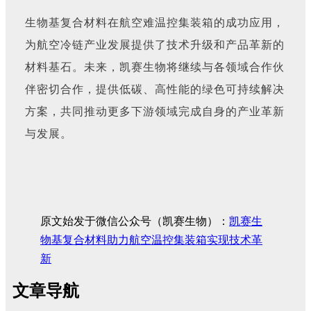
生物基复合材料在航空难温控集装箱的成功应用，
为航空冷链产业发展提供了技术升级和产品革新的
材料基石。未来，凯赛生物将继续与各领域合作伙
伴密切合作，提供低碳、高性能的绿色可持续解决
方案，共同推动更多下游领域完成自身的产业革新
与发展。
原文始发于微信公众号（凯赛生物）：
凯赛生
物基复合材料助力航空温控集装箱实现技术革
新
文章导航