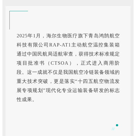
2025年1月，海尔生物医疗旗下青岛鸿鹄航空
科技有限公司RAP-AT1主动航空温控集装箱
通过中国民航局适航审查，获得技术标准规定
项目批准书（CTSOA），正式进入商用阶
段。这一成就不仅是我国航空冷链装备领域的
重大技术突破，更是落实“十四五航空物流发
展专项规划”现代化专业运输装备研发的标志
性成果。
///