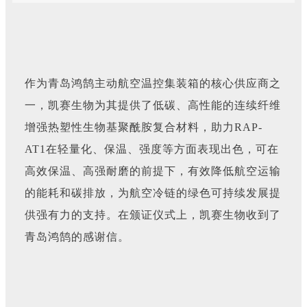
作为青岛鸿鹄主动航空温控集装箱的核心供应商之
一，凯赛生物为其提供了低碳、高性能的连续纤维
增强热塑性生物基聚酰胺复合材料，助力RAP-
AT1在轻量化、保温、强度等方面表现出色，可在
高效保温、高强耐磨的前提下，有效降低航空运输
的能耗和碳排放，为航空冷链的绿色可持续发展提
供强有力的支持。在颁证仪式上，凯赛生物收到了
青岛鸿鹄的感谢信。