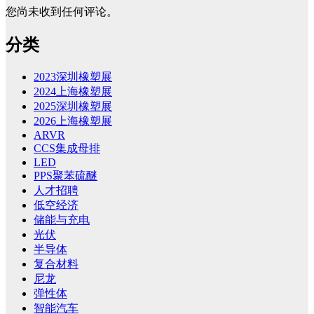
您尚未收到任何评论。
分类
2023深圳橡塑展
2024上海橡塑展
2025深圳橡塑展
2026上海橡塑展
ARVR
CCS集成母排
LED
PPS聚苯硫醚
人才招聘
低空经济
储能与充电
光伏
半导体
复合材料
尼龙
弹性体
智能汽车