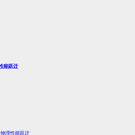
性能跃迁
人物理性能跃迁