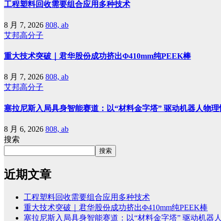
工程塑料回收需要组合应用多种技术
8 月 7, 2026
808, ab
艾邦高分子
重大技术突破｜君华股份成功挤出Φ410mm纯PEEK棒
8 月 7, 2026
808, ab
艾邦高分子
塞拉尼斯入局具身智能赛道：以“材料金字塔” 驱动机器人物理
8 月 6, 2026
808, ab
搜索
搜索
近期文章
工程塑料回收需要组合应用多种技术
重大技术突破｜君华股份成功挤出Φ410mm纯PEEK棒
塞拉尼斯入局具身智能赛道：以“材料金字塔” 驱动机器