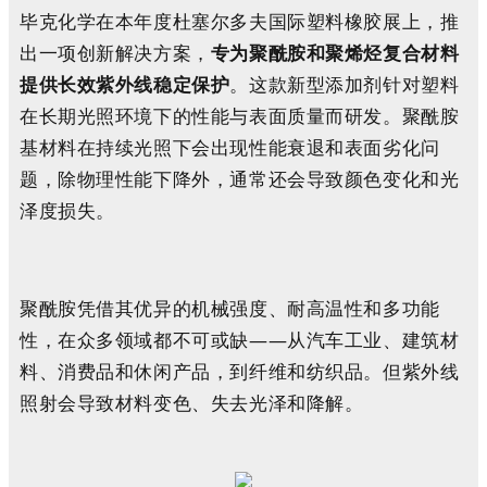
毕克化学在本年度杜塞尔多夫国际塑料橡胶展上，推
出一项创新解决方案，
专为聚酰胺和聚烯烃复合材料
提供长效紫外线稳定保护
。这款新型添加剂针对塑料
在长期光照环境下的性能与表面质量而研发。聚酰胺
基材料在持续光照下会出现性能衰退和表面劣化问
题，除物理性能下降外，通常还会导致颜色变化和光
泽度损失。
聚酰胺凭借其优异的机械强度、耐高温性和多功能
性，在众多领域都不可或缺——从汽车工业、建筑材
料、消费品和休闲产品，到纤维和纺织品。但紫外线
照射会导致材料变色、失去光泽和降解。