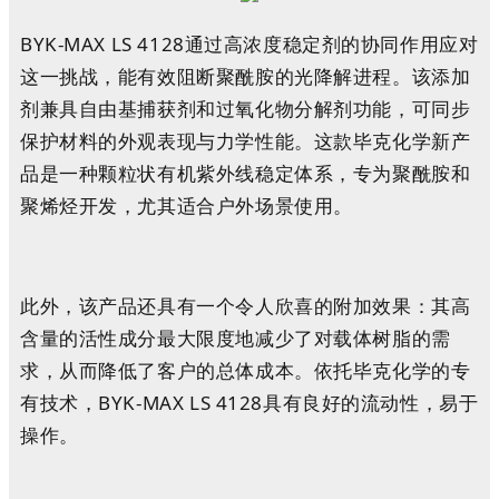
BYK-MAX LS 4128通过高浓度稳定剂的协同作用应对
这一挑战，能有效阻断聚酰胺的光降解进程。该添加
剂兼具自由基捕获剂和过氧化物分解剂功能，可同步
保护材料的外观表现与力学性能。这款毕克化学新产
品是一种颗粒状有机紫外线稳定体系，专为聚酰胺和
聚烯烃开发，尤其适合户外场景使用。
此外，该产品还具有一个令人欣喜的附加效果：其高
含量的活性成分最大限度地减少了对载体树脂的需
求，从而降低了客户的总体成本。依托毕克化学的专
有技术，BYK-MAX LS 4128具有良好的流动性，易于
操作。