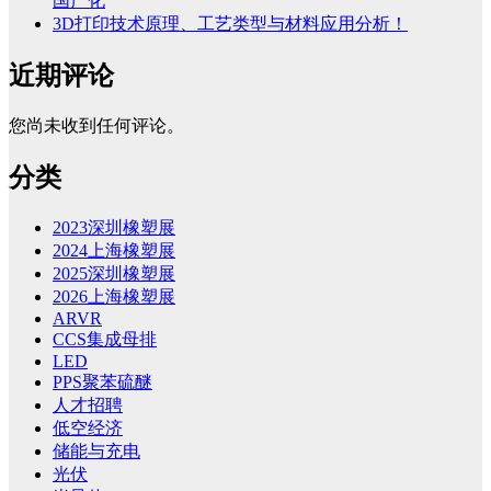
国产化
3D打印技术原理、工艺类型与材料应用分析！
近期评论
您尚未收到任何评论。
分类
2023深圳橡塑展
2024上海橡塑展
2025深圳橡塑展
2026上海橡塑展
ARVR
CCS集成母排
LED
PPS聚苯硫醚
人才招聘
低空经济
储能与充电
光伏