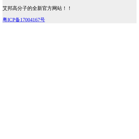
艾邦高分子的全新官方网站！！
粤ICP备17004167号