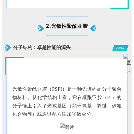
2.光敏性聚酰亚胺
分子结构：卓越性能的源头
Part.1
光敏性聚酰亚胺（
PSPI）是一种先进的高分子聚合
物材料。从化学结构上看，它在聚酰亚胺（PI）的
分子链上引入了光敏基团（如环氧基、双键、偶氮
化合物等）或通过配方添加光敏成分
。