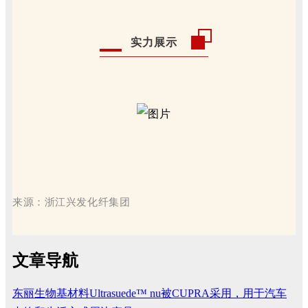
实力展示
来源：浙江兴发化纤集团
文章导航
东丽生物基材料Ultrasuede™ nu被CUPRA采用，用于汽车