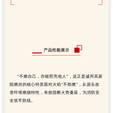
产品性能展示
“不燃自己，亦能照亮他人”，这正是诚邦高新
阻燃丝的核心特质面对火焰“不助燃”，
从源头
改
变纤维燃烧特性，
有效阻断火势蔓延，为消防安
全筑牢防线。