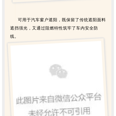
可用于汽车窗户遮阳，既保留了传统遮阳面料
遮挡强光，又通过阻燃特性筑牢了车内安全防
线。