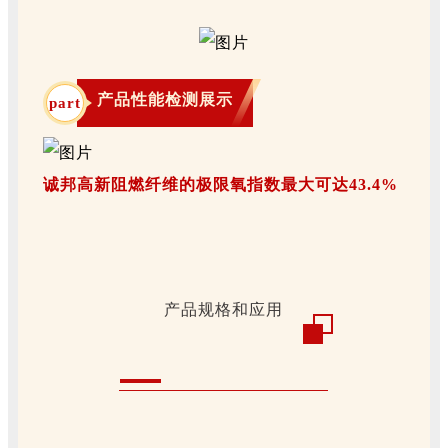
产品性能检测展示
part
诚邦高新阻燃纤维的极限氧指数最大可达43.4%
产品规格和应用