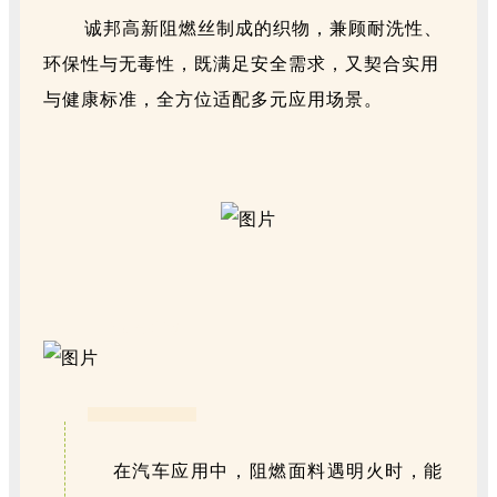
诚邦高新阻燃丝制成的织物，兼顾耐洗性、
环保性与无毒性，既满足安全需求，又契合实用
与健康标准，全方位适配多元应用场景。
汽车领域
在汽车应用中，阻燃面料
遇明火时，能