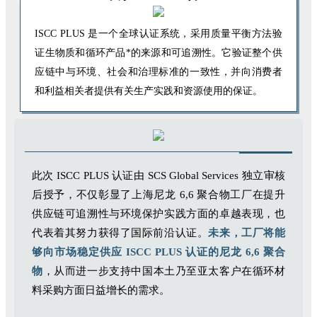
ISCC PLUS 是一个全球认证系统，采用质量平衡方法验
证生物质和循环产品*的来源和可追溯性。它验证整个供
应链中与环境、社会和治理标准的一致性，并向消费者
和利益相关者提供有关生产实践和资源使用的保证。
此次 ISCC PLUS 认证由 SCS Global Services 独立审核
后授予，不仅彰显了上海尼龙 6,6 聚合物工厂在提升
供应链可追溯性与环境保护实践方面的卓越表现，也
代表着其努力获得了国际前沿认证。
未来，工厂将能
够向市场稳定供应 ISCC PLUS 认证的尼龙 6,6 聚合
物
，从而进一步支持中国本土乃至亚太客户在循环材
料采购方面日益增长的需求。