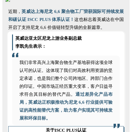
近期，
英威达上海尼龙 6,6 聚合物工厂荣获国际可持续发展
和碳认证 ISCC PLUS 体系认证！
这也标志着英威达在中国
开启了支持尼龙 6,6 价值链转型升级的全新篇章。
英威达亚太区尼龙上游业务副总裁
李凯先生表示：
我们非常高兴上海聚合物生产基地获得这项全球
认可的认证。这体现了我们对高效利用资源的坚
定承诺，也是我们整个公司跨地区、跨部门合作
的印证。中国市场正经历重大变革，客户日益寻
求符合其目标的替代产品。
通过差异化产品布
局，英威达正积极推动为尼龙 6,6 行业提供可验
证的高性能替代方案，助力客户实现其可持续发
展和环保目标。
关于ISCC PLUS认证