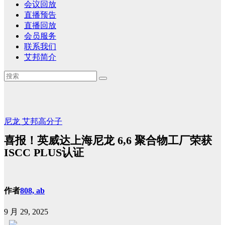
会议回放
直播预告
直播回放
会员服务
联系我们
艾邦简介
尼龙
艾邦高分子
喜报！英威达上海尼龙 6,6 聚合物工厂荣获
ISCC PLUS认证
作者
808, ab
9 月 29, 2025