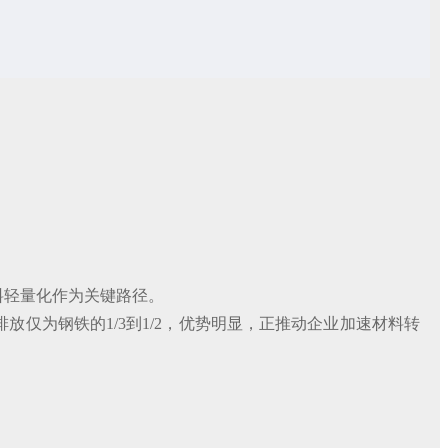
料轻量化作为关键路径。
放仅为钢铁的1/3到1/2，优势明显，正推动企业加速材料转