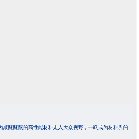
为聚醚醚酮的高性能材料走入大众视野，一跃成为材料界的