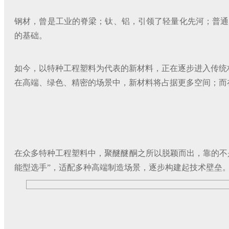
钢材，曾是工业的脊梁；钛、铝，引领了轻量化先河；普通
的基础。
如今，以特种工程塑料为代表的新材料，正在逐步进入传统材
在高端、绿色、精密的场景中，新材料将占据更多空间；而
在众多特种工程塑料中，聚醚醚酮之所以脱颖而出，靠的不
能型选手”，适配多种高端制造场景，逐步构建起技术壁垒