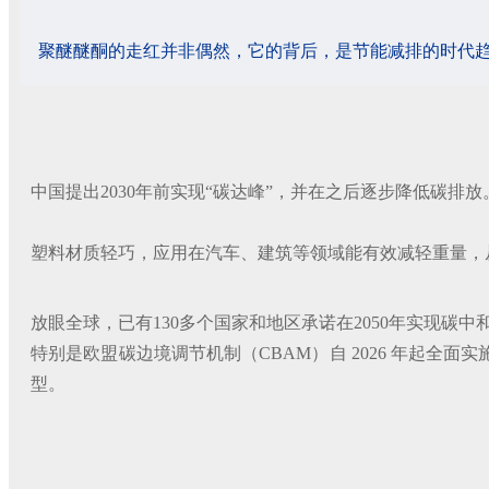
聚醚醚酮的走红并非偶然，它的背后，是节能减排的时代
中国提出2030年前实现“碳达峰”，并在之后逐步降低碳排
塑料材质轻巧，应用在汽车、建筑等领域能有效减轻重量，
放眼全球，已有130多个国家和地区承诺在2050年实现
特别是欧盟碳边境调节机制（CBAM）自 2026 年起全
型。