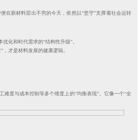
便在新材料层出不穷的今天，依然以“坚守”支撑着社会运转
优化和时代需求的“结构性升级”。
”，才是材料发展的健康逻辑。
难度与成本控制等多个维度上的“均衡表现”。它像一个“全