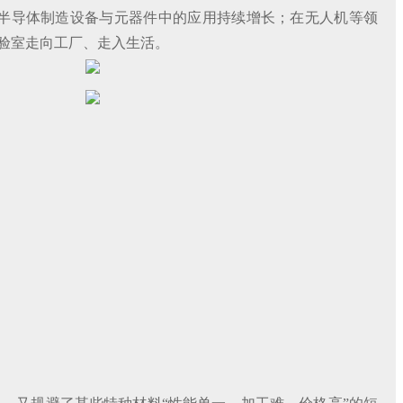
在半导体制造设备与元器件中的应用持续增长；在无人机等领
实验室走向工厂、走入生活。