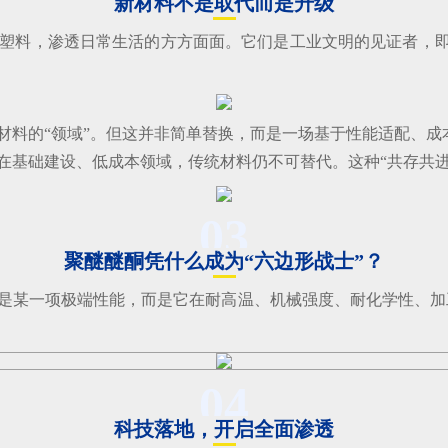
新材料不是取代而是升级
塑料，渗透日常生活的方方面面。它们是工业文明的见证者，即
料的“领域”。但这并非简单替换，而是一场基于性能适配、成本
在基础建设、低成本领域，传统材料仍不可替代。这种“共存共进
03
聚醚醚酮凭什么成为“六边形战士”？
是某一项极端性能，而是它在耐高温、机械强度、耐化学性、加工
。
04
科技落地，开启全面渗透