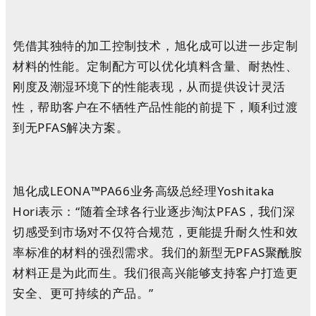
凭借其独特的加工控制技术，旭化成可以进一步定制
材料的性能。定制配方可以优化填料含量、耐热性、
刚度及潮湿环境下的性能表现，从而提供设计灵活
性，帮助客户在不牺牲产品性能的前提下，顺利过渡
到无PFAS解决方案。
旭化成LEONA™PA66业务高级总经理Yoshitaka
Hori表示：“随着全球各行业逐步淘汰PFAS，我们深
切感受到市场对不仅符合规范，更能提升耐久性和效
率标准的材料的强烈需求。我们的新型无PFAS聚酰胺
材料正是为此而生。我们很高兴能够支持客户打造更
安全、更可持续的产品。”