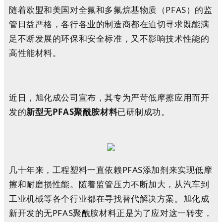
随着欧盟和美国对全氟和多氟烷基物质（PFAS）的监
管日益严格，各行各业的制造商都在迫切寻求既能满
足不断发展的环保和安全标准，又不影响技术性能的
高性能材料。
近日，旭化成公司宣布，其专为严苛低摩擦应用而开
发的
新型无PFAS聚酰胺材料
已研制成功。
几十年来，工程塑料一直依赖PFAS添加剂来实现低摩
擦和耐磨损性能。随着监管压力不断加大，从汽车到
工业机械等各个行业都在寻找替代解决方案。旭化成
新开发的无PFAS聚酰胺材料正是为了应对这一转变，