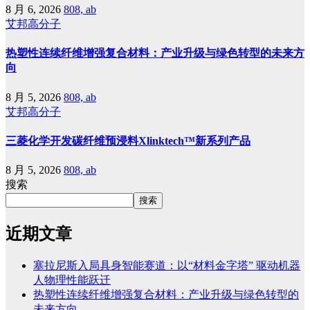
8 月 6, 2026
808, ab
艾邦高分子
热塑性连续纤维增强复合材料：产业升级与绿色转型的未来方
向
8 月 5, 2026
808, ab
艾邦高分子
三菱化学开发碳纤维预浸料Xlinktech™新系列产品
8 月 5, 2026
808, ab
搜索
搜索
近期文章
塞拉尼斯入局具身智能赛道：以“材料金字塔” 驱动机器
人物理性能跃迁
热塑性连续纤维增强复合材料：产业升级与绿色转型的
未来方向