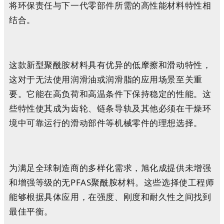
将环保责任与下一代零部件所需的高性能材料特性相
结合。
这款新型聚酰胺材料具有优异的低摩擦和滑动特性，
这对于无法使用润滑油或润滑脂的应用场景至关重
要。它能在高负荷和高温条件下保持稳定的性能。这
些特性使其成为齿轮、链条导轨及其他必须在干燥环
境中可靠运行的滑动部件等机械零件的理想选择。
为满足全球制造商的多样化需求，旭化成提供未增强
和增强等级的无PFAS聚酰胺材料。这些选择使工程师
能够根据具体应用，在强度、刚度和耐久性之间找到
最佳平衡。