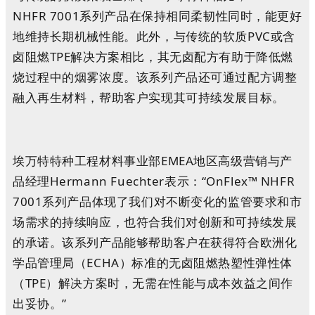
NHFR 7001系列产品在保持相同柔韧性同时，能更好
地维持长期机械性能。此外，与传统的软质PVC或含
卤阻燃TPE解决方案相比，其无卤配方有助于降低燃
烧过程中的烟雾浓度。该系列产品还可通过配方调整
融入再生材料，帮助客户实现其可持续发展目标。
埃万特特种工程材料事业部EMEA地区高级营销与产
品经理Hermann Fuechter表示：“OnFlex™ NHFR
7001系列产品体现了我们对不断变化的监管要求和市
场需求的持续响应，也符合我们对创新和可持续发展
的承诺。该系列产品能够帮助客户在获得符合欧洲化
学品管理局（ECHA）标准的无卤阻燃热塑性弹性体
（TPE）解决方案时，无需在性能与成本效益之间作
出妥协。”