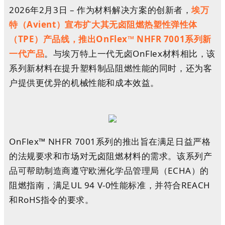
2026年2月3日 – 作为材料解决方案的创新者，
埃万
特（Avient）宣布扩大其无卤阻燃热塑性弹性体
（TPE）产品线，推出OnFlex™ NHFR 7001系列新
一代产品
。与埃万特上一代无卤OnFlex材料相比，该
系列新材料在提升塑料制品阻燃性能的同时，还为客
户提供更优异的机械性能和成本效益。
OnFlex™ NHFR 7001系列的推出旨在满足日益严格
的法规要求和市场对无卤阻燃材料的需求。该系列产
品可帮助制造商遵守欧洲化学品管理局（ECHA）的
阻燃指南，满足UL 94 V-0性能标准，并符合REACH
和RoHS指令的要求。