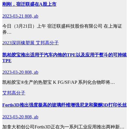
刚刚，宿迁联盛在A股上市
2023-03-21
808, ab
今日（3月21日）上午 宿迁联盛科技股份有限公司 在上海证
券…
2023深圳橡塑展
艾邦高分子
凯柏胶宝推出适用于汽车内饰的TPE以及应用于熨斗的可持续
TPE
2023-03-20
808, ab
凯柏胶宝®生产的热塑宝 K FG/SF/AP 系列化合物即将…
艾邦高分子
Fortis3D推出强度极高的玻璃纤维增强尼龙和聚酮3D打印长丝
2023-03-20
808, ab
加拿大初创公司Fortis3D正在为一系列工业应用推出两种新…