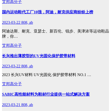
艾邦高分子
国内运动鞋代工厂10强，阿迪，耐克供应商纷纷上榜
2023-03-22
808, ab
阿迪达斯、耐克、亚瑟士、新百伦、锐步、美津浓等运动鞋品
牌，你…
艾邦高分子
长兴推出薄胶型的UV光固化保护胶带材料
2023-03-22
808, ab
2023 长兴UV材料 UV光固化 保护胶带材料 NO.1 …
艾邦高分子
SABIC高性能材料为鞋材行业提供一站式解决方案
2023-03-21
808, ab