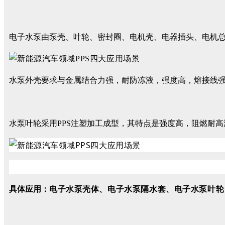
电子水泵由泵壳、叶轮、密封圈、电机壳、电器插头、电机
水泵外壳要求与金属结合力强，耐防冻液，强度高，熔接线
水泵叶轮采用PPS注塑加工成型，其特点是强度高，阻燃耐
具体应用：
电子水泵壳体、
电子水泵隔水套、
电子水泵叶