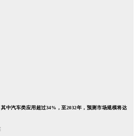
金，其中汽车类应用超过34%，至2032年，预测市场规模将达
案