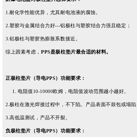
1.耐化学性能优异，尤其耐电池液的腐蚀。
2.塑胶与金属结合力好---铝极柱与塑胶结合力强且稳定；
3.铝极柱与塑胶热膨胀系数接近。
综上因素考虑，
PPS是极柱垫片最合适的材料。
正极柱垫片（导电PPS）功能要求：
电阻值10-10000欧姆，电阻值波动范围越小越好。
2.极柱在激光焊接过程中，不下陷。产品表面不鼓包或塌陷
3.高低温测试，产品不开裂。
负极柱垫片（导电PPS）功能要求：