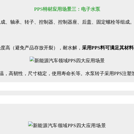
PPS特材应用场景三：电子水泵
总成、轴承、转子、控制器、控制器座、后盖、固定螺栓等组成
强度高（避免产品存放开裂），耐水解，
采用PPS料可满足其材
高温，高韧性，尺寸稳定，使用寿命长等。水泵转子采用PPS注
轮