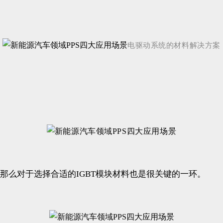
电驱动系统的材料解决方案
那么对于选择合适的IGBT模块材料也是很关键的一环。