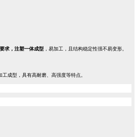
。
料要求，注塑一体成型
，易加工，且结构稳定性强不易变形。
塑加工成型，具有高耐磨、高强度等特点。