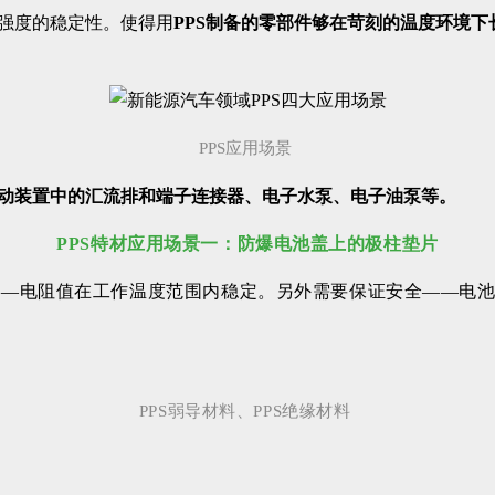
学强度的稳定性。使得用
PPS制备的零部件够在苛刻的温度环境
PPS应用场景
动装置中的汇流排和端子连接器、电子水泵、电子油泵等。
PPS特材应用场景一：
防爆电池盖上的
极柱垫片
——电阻值在工作温度范围内稳定。另外需要保证安全——电
PPS弱导材料、PPS绝缘材料