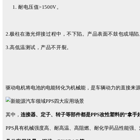
耐电压值>1500V。
2.
极柱在激光焊接过程中，不下陷。产品表面不鼓包或塌陷
3.高低温测试，产品不开裂。
驱动电机将电池的电能转化为机械能，是车辆动力的直接来
其中，
连接器、定子、转子等部件都是PPS改性塑料的“拿手
PPS具有机械强度高、耐高温、高阻燃、耐化学药品性能强