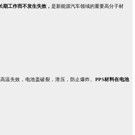
下长期工作而不发生失效，
是新能源汽车领域的重要高分子材
池高温失效，电池盖破裂，泄压，防止爆炸。
PPS材料在电池