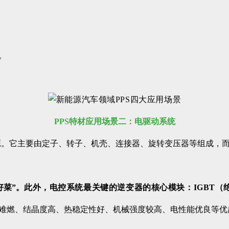
。
PPS特材应用场景二：电驱动系统
源。它主要由定子、转子、机壳、连接器、旋转变压器等组成，
好菜”。
此外，
电控系统最关键的
逆变
器的核心模块：
IGBT
、难燃、结晶度高、热稳定性好、机械强度较高、电性能优良等优