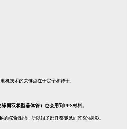
而电机技术的关键点在于定子和转子。
（绝缘栅双极型晶体管）也会用到PPS材料。
越的综合性能，所以很多部件都能见到PPS的身影。