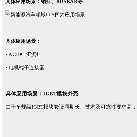
具体应用场景：铜排、BUSBAR等
具体应用场景：
• AC/DC 汇流排
• 电机端子连接器
具体应用场景：IGBT模块外壳
由于车规级IGBT模块验证周期长、技术及可靠性要求高，