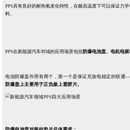
PPS具有良好的耐热氧老化特性，在极高温度下可以保证力
料。
PPS在新能源汽车邻域的应用场景包括
防爆电池盖、电机电驱
电池防爆盖作用有两个，第一个是
保证充放电稳定的联通
防爆盖上主要用于正负极上塑胶片。
防爆电池盖对极柱垫片总体要求：