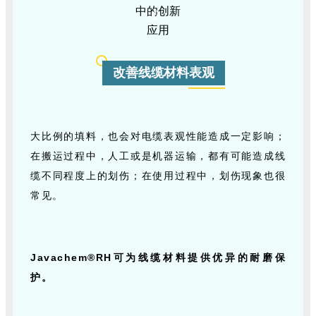
2
改善线缆材料表观
大比例的填料，也会对电缆表观性能造成一定影响；
在搬运过程中，人工或是机器运输，都有可能造成线
缆不同程度上的划伤；在使用过程中，划伤现象也很
常见。
Javachem®RH可为线缆材料提供优异的耐磨保
护。