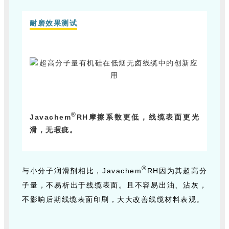
耐磨效果测试
®
Javachem
RH摩擦系数
更低，线缆表面更光
滑，无瑕疵。
®
与小分子润滑剂相比，Javachem
RH因为其超高分
子量，不易析出于线缆表面。且不容易出油、沾灰，
不影响后期线缆表面印刷，大大改善线缆材料表观。