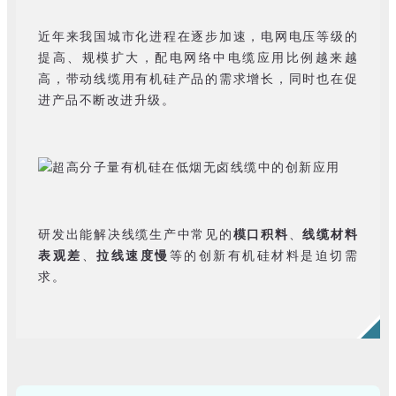
近年来我国城市化进程在逐步加速，电网电压等级的
提高、规模扩大，配电网络中电缆应用比例越来越
高，带动线缆用有机硅产品的需求增长，同时也在促
进产品不断改进升级。
研发出能解决线缆生产中常见的
模口积料
、
线缆材料
表观差
、
拉线速度慢
等的创新有机硅材料是迫切需
求。