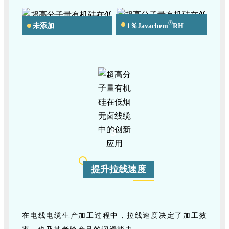
®
未添加
1％Javachem
RH
3
提升拉线速度
在电线电缆生产加工过程中，拉线速度决定了加工效