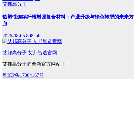
艾邦高分子
热塑性连续纤维增强复合材料：产业升级与绿色转型的未来方
向
2026-08-05
808, ab
艾邦高分子 艾邦智造官网
艾邦高分子的全新官方网站！！
粤ICP备17004167号