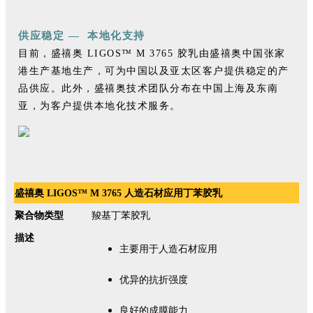
供应稳定 — 本地化支持
目前，盛禧奥 LIGOS™ M 3765 胶乳由盛禧奥中国张家
港生产基地生产，可为中国以及亚太区客户提供稳定的产
品供应。此外，盛禧奥技术团队分布在中国上海及东南
亚，为客户提供本地化技术服务。
盛禧奥 LIGOS™ M 3765 人造石材应用丁苯胶乳
聚合物类型
羧基丁苯胶乳
描述
主要用于人造石材应用
优异的抗折强度
良好的成膜能力